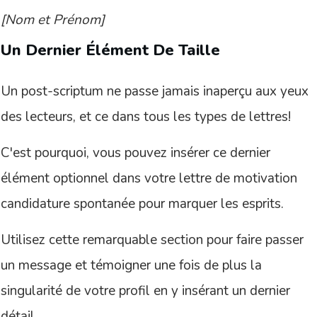
[Nom et Prénom]
Un Dernier Élément De Taille
Un post-scriptum ne passe jamais inaperçu aux yeux
des lecteurs, et ce dans tous les types de lettres!
C'est pourquoi, vous pouvez insérer ce dernier
élément optionnel dans votre lettre de motivation
candidature spontanée pour marquer les esprits.
Utilisez cette remarquable section pour faire passer
un message et témoigner une fois de plus la
singularité de votre profil en y insérant un dernier
détail.