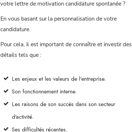
votre lettre de motivation candidature spontanée ?
En vous basant sur la personnalisation de votre
candidature.
Pour cela, il est important de connaître et investir des
détails tels que :
Les enjeux et les valeurs de l'entreprise.
Son fonctionnement interne.
Les raisons de son succès dans son secteur
d'activité.
Ses difficultés récentes.