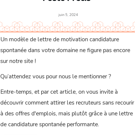
juin 5, 2024
Un modèle de lettre de motivation candidature
spontanée dans votre domaine ne figure pas encore
sur notre site !
Qu’attendez vous pour nous le mentionner ?
Entre-temps, et par cet article, on vous invite à
découvrir comment attirer les recruteurs sans recourir
à des offres d'emplois, mais plutôt grâce à une lettre
de candidature spontanée performante.