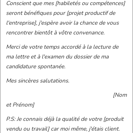
Conscient que mes [habiletés ou compétences]
seront bénéfiques pour [projet productif de
l'entreprise], j'espère avoir la chance de vous
rencontrer bientôt à vôtre convenance.
Merci de votre temps accordé à la lecture de
ma lettre et à l'examen du dossier de ma
candidature spontanée.
Mes sincères salutations.
[Nom
et Prénom]
P.S: Je connais déjà la qualité de votre [produit
vendu ou travail] car moi même, j'étais client.