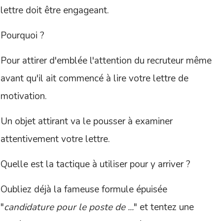
lettre doit être engageant.
Pourquoi ?
Pour attirer d'emblée l'attention du recruteur même
avant qu'il ait commencé à lire votre lettre de
motivation.
Un objet attirant va le pousser à examiner
attentivement votre lettre.
Quelle est la tactique à utiliser pour y arriver ?
Oubliez déjà la fameuse formule épuisée
"
candidature pour le poste de ...
" et tentez une