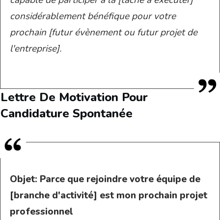
considérablement bénéfique pour votre
prochain [futur évènement ou futur projet de
l'entreprise].
Lettre De Motivation Pour
Candidature Spontanée
Objet:
Parce que rejoindre votre équipe de
[branche d'activité] est mon prochain projet
professionnel