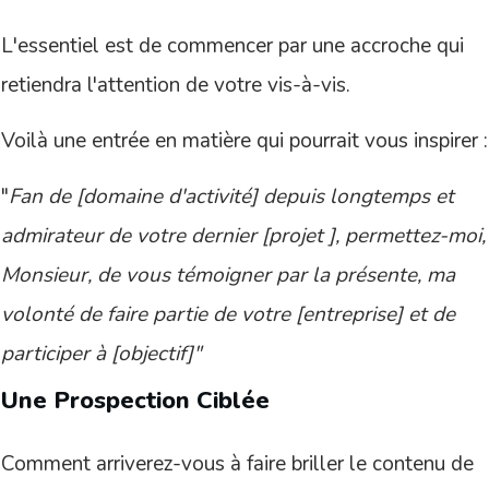
L'essentiel est de commencer par une accroche qui
retiendra l'attention de votre vis-à-vis.
Voilà une entrée en matière qui pourrait vous inspirer :
"
Fan de [domaine d'activité] depuis longtemps et
admirateur de votre dernier [projet ], permettez-moi,
Monsieur, de vous témoigner par la présente, ma
volonté de faire partie de votre [entreprise] et de
participer à [objectif]"
Une Prospection Ciblée
Comment arriverez-vous à faire briller le contenu de