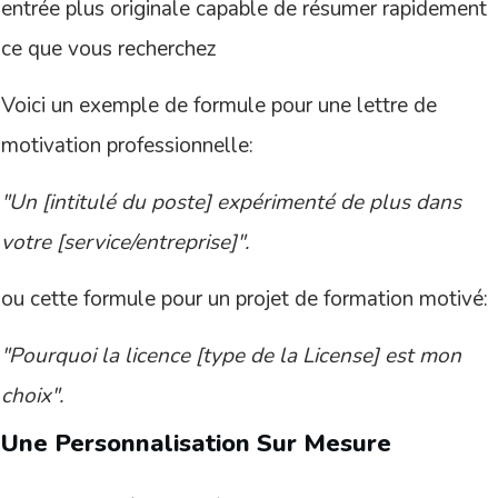
entrée plus originale capable de résumer rapidement
ce que vous recherchez
Voici un exemple de formule pour une lettre de
motivation professionnelle:
"Un [intitulé du poste] expérimenté de plus dans
votre [service/entreprise]".
ou cette formule pour un projet de formation motivé:
"Pourquoi la licence [type de la License] est mon
choix".
Une Personnalisation Sur Mesure