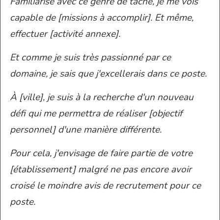
Familiarisé avec ce genre de tâche, je me vois
capable de [missions à accomplir]. Et même,
effectuer [activité annexe].
Et comme je suis très passionné par ce
domaine, je sais que j'excellerais dans ce poste.
À
[ville], je suis à la recherche d'un nouveau
défi qui me permettra de réaliser [objectif
personnel] d'une manière différente.
Pour cela, j'envisage de faire partie de votre
[établissement] malgré ne pas encore avoir
croisé le moindre avis de recrutement pour ce
poste.