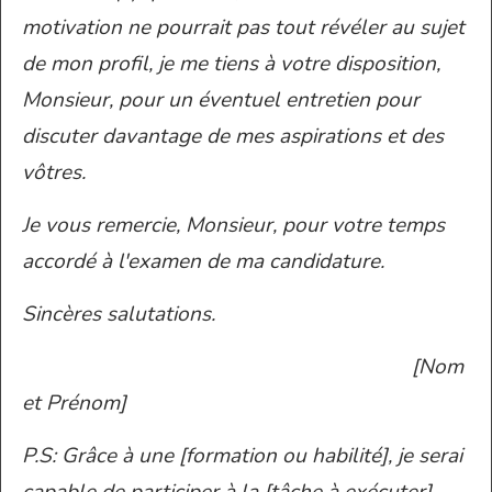
motivation ne pourrait pas tout révéler au sujet
de mon profil,
je me tiens à votre disposition,
Monsieur, pour un éventuel entretien pour
discuter davantage de mes aspirations et des
vôtres.
Je vous remercie, Monsieur, pour votre temps
accordé à l'examen de ma candidature.
Sincères salutations.
[Nom
et Prénom]
P.S: Grâce à une [formation ou habilité], je serai
capable de participer à la [tâche à exécuter]