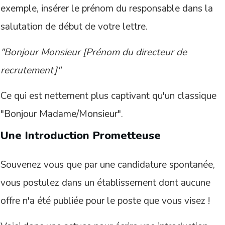
exemple, insérer le prénom du responsable dans la
salutation de début de votre lettre.
"Bonjour Monsieur [Prénom du directeur de
recrutement]"
Ce qui est nettement plus captivant qu'un classique
"Bonjour Madame/Monsieur".
Une Introduction Prometteuse
Souvenez vous que par une candidature spontanée,
vous postulez dans un établissement dont aucune
offre n'a été publiée pour le poste que vous visez !