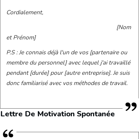
Cordialement,
[Nom
et Prénom]
P.S : Je connais déjà l'un de vos [partenaire ou
membre du personnel] avec lequel j'ai travaillé
pendant [durée] pour [autre entreprise]. Je suis
donc familiarisé avec vos méthodes de travail.
Lettre De Motivation Spontanée