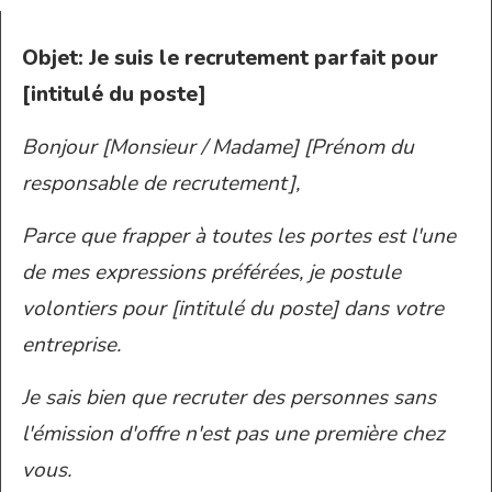
Objet: Je suis le recrutement parfait pour
[intitulé du poste]
Bonjour [Monsieur / Madame] [Prénom du
responsable de recrutement],
Parce que frapper à toutes les portes est l'une
de mes expressions préférées, je postule
volontiers pour [intitulé du poste] dans votre
entreprise.
Je sais bien que recruter des personnes sans
l'émission d'offre n'est pas une première chez
vous.