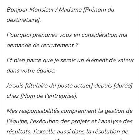
Bonjour Monsieur / Madame [Prénom du
destinataire],
Pourquoi prendriez vous en considération ma
demande de recrutement ?
Et bien parce que je serais un élément de valeur
dans votre équipe.
Je suis [titulaire du poste actuel] depuis [durée]
chez [Nom de l'entreprise].
Mes responsabilités comprennent la gestion de
l'équipe, l'exécution des projets et l'analyse des
résultats. J'excelle aussi dans la résolution de