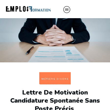
MÉTIERS DIVERS
Lettre De Motivation
Candidature Spontanée Sans
Poste Précis