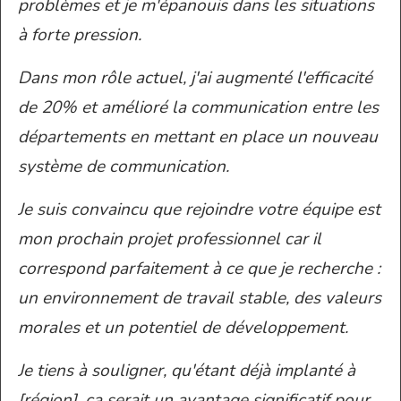
problèmes et je m'épanouis dans les situations
à forte pression.
Dans mon rôle actuel, j'ai augmenté l'efficacité
de 20% et amélioré la communication entre les
départements en mettant en place un nouveau
système de communication.
Je suis convaincu que rejoindre votre équipe est
mon prochain projet professionnel car il
correspond parfaitement à ce que je recherche :
un environnement de travail stable, des valeurs
morales et un potentiel de développement.
Je tiens à souligner, qu'étant déjà implanté à
[région], ça serait un avantage significatif pour