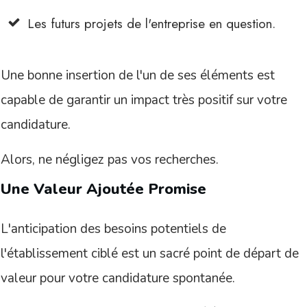
Les futurs projets de l'entreprise en question.
Une bonne insertion de l'un de ses éléments est
capable de garantir un impact très positif sur votre
candidature.
Alors, ne négligez pas vos recherches.
Une Valeur Ajoutée Promise
L'anticipation des besoins potentiels de
l'établissement ciblé est un sacré point de départ de
valeur pour votre candidature spontanée.