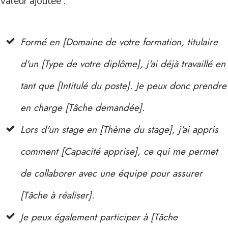
valeur ajoutée :
Formé en [Domaine de votre formation, titulaire
d'un [Type de votre diplôme], j'ai déjà travaillé en
tant que [Intitulé du poste]. Je peux donc prendre
en charge [Tâche demandée].
Lors d'un stage en [Thème du stage], j'ai appris
comment [Capacité apprise], ce qui me permet
de collaborer avec une équipe pour assurer
[Tâche à réaliser].
Je peux également participer à [Tâche