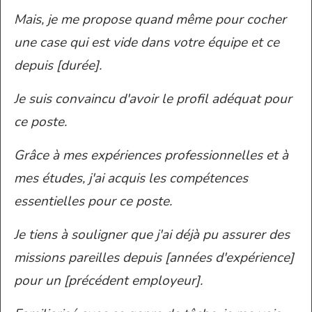
Mais, je me propose quand même pour cocher
une case qui est vide dans votre équipe et ce
depuis [durée].
Je suis convaincu d'avoir le profil adéquat pour
ce poste.
Grâce à mes expériences professionnelles et à
mes études, j'ai acquis les compétences
essentielles pour ce poste.
Je tiens à souligner que j'ai déjà pu assurer des
missions pareilles depuis [années d'expérience]
pour un [précédent employeur].