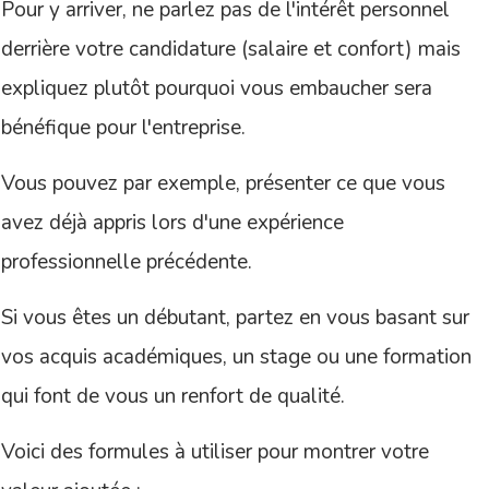
Pour y arriver, ne parlez pas de l'intérêt personnel
derrière votre candidature (salaire et confort) mais
expliquez plutôt pourquoi vous embaucher sera
bénéfique pour l'entreprise.
Vous pouvez par exemple, présenter ce que vous
avez déjà appris lors d'une expérience
professionnelle précédente.
Si vous êtes un débutant, partez en vous basant sur
vos acquis académiques, un stage ou une formation
qui font de vous un renfort de qualité.
Voici des formules à utiliser pour montrer votre