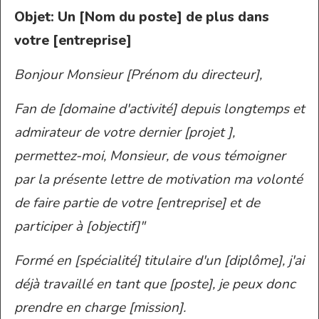
Objet:
Un [Nom du poste] de plus dans
votre [entreprise]
Bonjour Monsieur [Prénom du directeur],
Fan de [domaine d'activité] depuis longtemps et
admirateur de votre dernier [projet ],
permettez-moi, Monsieur, de vous témoigner
par la présente lettre de motivation ma volonté
de faire partie de votre [entreprise] et de
participer à [objectif]"
Formé en [spécialité] titulaire d'un [diplôme], j'ai
déjà travaillé en tant que [poste], je peux donc
prendre en charge [mission].