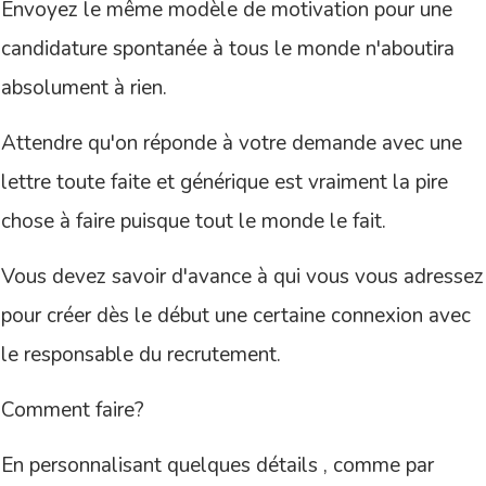
Envoyez le même modèle de motivation pour une
candidature spontanée à tous le monde n'aboutira
absolument à rien.
Attendre qu'on réponde à votre demande avec une
lettre toute faite et générique est vraiment la pire
chose à faire puisque tout le monde le fait.
Vous devez savoir d'avance à qui vous vous adressez
pour créer dès le début une certaine connexion avec
le responsable du recrutement.
Comment faire?
En personnalisant quelques détails , comme par