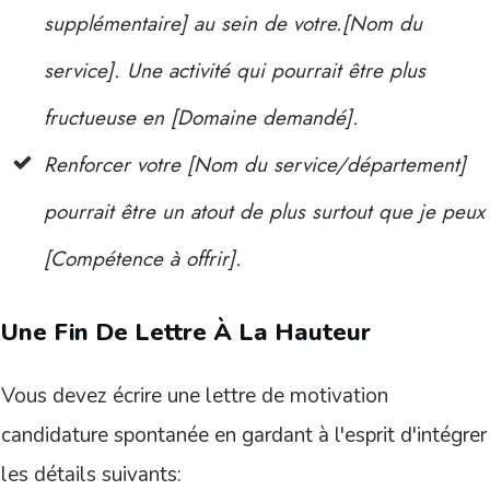
supplémentaire] au sein de votre.[Nom du
service]. Une activité qui pourrait être plus
fructueuse en [Domaine demandé].
Renforcer votre [Nom du service/département]
pourrait être un atout de plus surtout que je peux
[Compétence à offrir].
Une Fin De Lettre À La Hauteur
Vous devez écrire une lettre de motivation
candidature spontanée en gardant à l'esprit d'intégrer
les détails suivants: