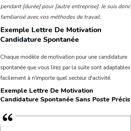
pendant [durée] pour [autre entreprise]. Je suis donc
familiarisé avec vos méthodes de travail.
Exemple Lettre De Motivation
Candidature Spontanée
Chaque modèle de motivation pour une candidature
spontanée que vous lirez par la suite sont adaptables
facilement à n'importe quel secteur d'activité.
Exemple Lettre De Motivation
Candidature Spontanée Sans Poste Précis