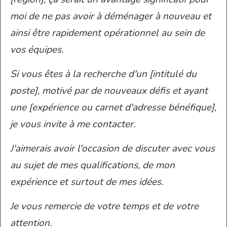
moi de ne pas avoir à déménager à nouveau et
ainsi être rapidement opérationnel au sein de
vos équipes.
Si vous êtes à la recherche d'un [intitulé du
poste], motivé par de nouveaux défis et ayant
une [expérience ou carnet d'adresse bénéfique],
je vous invite à me contacter.
J'aimerais avoir l'occasion de discuter avec vous
au sujet de mes qualifications, de mon
expérience et surtout de mes idées.
Je vous remercie de votre temps et de votre
attention.