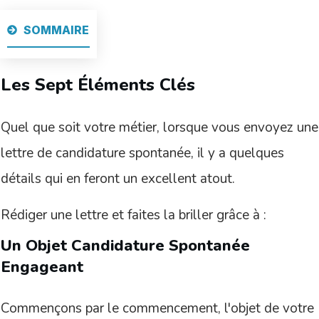
SOMMAIRE
Les Sept Éléments Clés
Quel que soit votre métier, lorsque vous envoyez une
lettre de candidature spontanée, il y a quelques
détails qui en feront un excellent atout.
Rédiger une lettre et faites la briller grâce à :
Un Objet Candidature Spontanée
Engageant
Commençons par le commencement, l'objet de votre