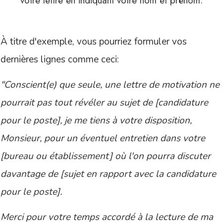
votre lettre en indiquant votre nom et prénom.
À titre d'exemple, vous pourriez formuler vos
dernières lignes comme ceci:
"Conscient(e) que seule, une lettre de motivation ne
pourrait pas tout révéler au sujet de [candidature
pour le poste],
je me tiens à votre disposition,
Monsieur, pour un éventuel entretien dans votre
[bureau ou établissement] où l'on pourra discuter
davantage de [sujet en rapport avec la candidature
pour le poste].
Merci pour votre temps accordé à la lecture de ma