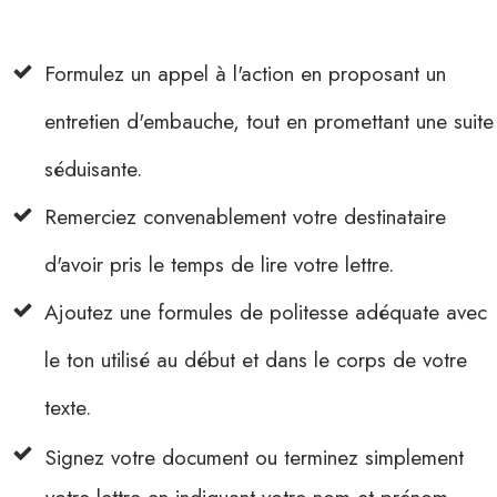
Formulez un appel à l'action en proposant un
entretien d'embauche, tout en promettant une suite
séduisante.
Remerciez convenablement votre destinataire
d'avoir pris le temps de lire votre lettre.
Ajoutez une formules de politesse adéquate avec
le ton utilisé au début et dans le corps de votre
texte.
Signez votre document ou terminez simplement