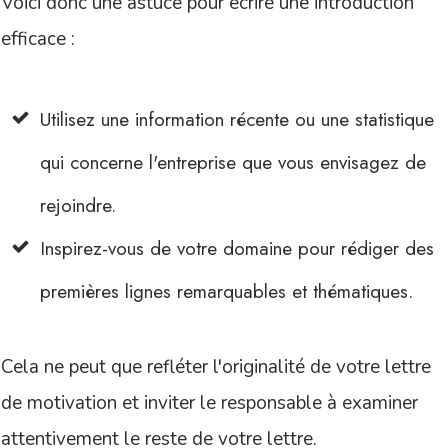
Voici donc une astuce pour écrire une introduction
efficace :
Utilisez une information récente ou une statistique
qui concerne l'entreprise que vous envisagez de
rejoindre.
Inspirez-vous de votre domaine pour rédiger des
premières lignes remarquables et thématiques.
Cela ne peut que refléter l'originalité de votre lettre
de motivation et inviter le responsable à examiner
attentivement le reste de votre lettre.