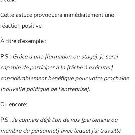
Cette astuce provoquera immédiatement une
réaction positive.
À titre d’exemple :
P.S :
Grâce à une [formation ou stage], je serai
capable de participer à la [tâche à exécuter]
considérablement bénéfique pour votre prochaine
[nouvelle politique de l'entreprise].
Ou encore:
P.S :
Je connais déjà l'un de vos [partenaire ou
membre du personnel] avec lequel j'ai travaillé