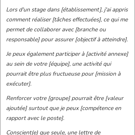
Lors d'un stage dans [établissement], j'ai appris
comment réaliser [tâches effectuées], ce qui me
permet de collaborer avec [branche ou
responsable] pour assurer [objectif à atteindre].
Je peux également participer à [activité annexe]
au sein de votre [équipe], une activité qui
pourrait être plus fructueuse pour [mission à
exécuter].
Renforcer votre [groupe] pourrait être [valeur
ajoutée] surtout que je peux [compétence en
rapport avec le poste].
Conscient(e) que seule, une lettre de