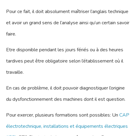
Pour ce fait, il doit absolument maîtriser l’anglais technique
et avoir un grand sens de l’analyse ainsi qu’un certain savoir
faire.
Etre disponible pendant les jours fériés ou à des heures
tardives peut être obligatoire selon l’établissement où il
travaille.
En cas de problème, il doit pouvoir diagnostiquer l’origine
du dysfonctionnement des machines dont il est question.
Pour exercer, plusieurs formations sont possibles: Un
CAP
électrotechnique, installations et équipements électriques