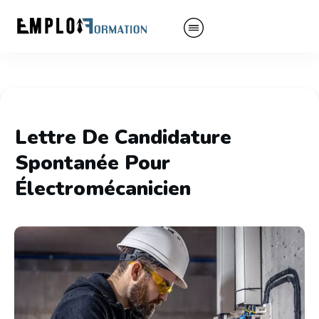
Lettre De Candidature
Spontanée Pour
Électromécanicien