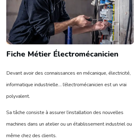
Fiche Métier Électromécanicien
Devant avoir des connaissances en mécanique, électricité,
informatique industrielle… l’électromécanicien est un vrai
polyvalent.
Sa tâche consiste à assurer l’installation des nouvelles
machines dans un atelier ou un établissement industriel ou
même chez des clients.