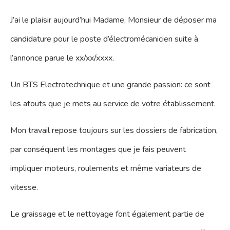
J’ai le plaisir aujourd’hui Madame, Monsieur de déposer ma
candidature pour le poste d’électromécanicien suite à
l’annonce parue le xx/xx/xxxx.
Un BTS Electrotechnique et une grande passion: ce sont
les atouts que je mets au service de votre établissement.
Mon travail repose toujours sur les dossiers de fabrication,
par conséquent les montages que je fais peuvent
impliquer moteurs, roulements et même variateurs de
vitesse.
Le graissage et le nettoyage font également partie de