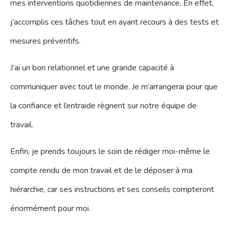
mes interventions quotidiennes de maintenance. En effet,
j’accomplis ces tâches tout en ayant recours à des tests et
mesures préventifs.
J’ai un bon relationnel et une grande capacité à
communiquer avec tout le monde. Je m’arrangerai pour que
la confiance et l’entraide règnent sur notre équipe de
travail.
Enfin, je prends toujours le soin de rédiger moi-même le
compte rendu de mon travail et de le déposer à ma
hiérarchie, car ses instructions et ses conseils compteront
énormément pour moi.