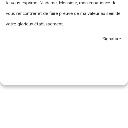
Je vous exprime, Madame, Monsieur, mon impatience de
vous rencontrer et de faire preuve de ma valeur au sein de
votre glorieux établissement.
Signature