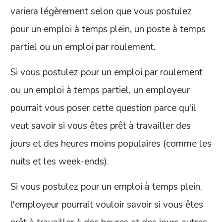
variera légèrement selon que vous postulez
pour un emploi à temps plein, un poste à temps
partiel ou un emploi par roulement.
Si vous postulez pour un emploi par roulement
ou un emploi à temps partiel, un employeur
pourrait vous poser cette question parce qu'il
veut savoir si vous êtes prêt à travailler des
jours et des heures moins populaires (comme les
nuits et les week-ends).
Si vous postulez pour un emploi à temps plein,
l'employeur pourrait vouloir savoir si vous êtes