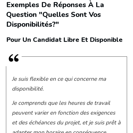
Exemples De Réponses À La
Question "Quelles Sont Vos
Disponibilités?"
Pour Un Candidat Libre Et Disponible
Je suis flexible en ce qui concerne ma
disponibilité.
Je comprends que les heures de travail
peuvent varier en fonction des exigences
et des échéances du projet, et je suis prêt à
adapter mon horaire en conséquence.