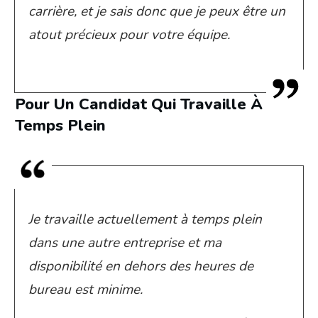
carrière, et je sais donc que je peux être un
atout précieux pour votre équipe.
Pour Un Candidat Qui Travaille À
Temps Plein
Je travaille actuellement à temps plein
dans une autre entreprise et ma
disponibilité en dehors des heures de
bureau est minime.