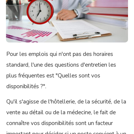
Pour les emplois qui n'ont pas des horaires
standard, l'une des questions d'entretien les
plus fréquentes est "Quelles sont vos
disponibilités ?".
Qu'il s'agisse de l'hôtellerie, de la sécurité, de la
vente au détail ou de la médecine, le fait de
connaître vos disponibilités sont un facteur
important pour décider si un poste convient à un