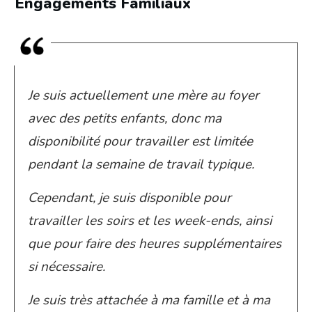
Engagements Familiaux
Je suis actuellement une mère au foyer
avec des petits enfants, donc ma
disponibilité pour travailler est limitée
pendant la semaine de travail typique.
Cependant, je suis disponible pour
travailler les soirs et les week-ends, ainsi
que pour faire des heures supplémentaires
si nécessaire.
Je suis très attachée à ma famille et à ma