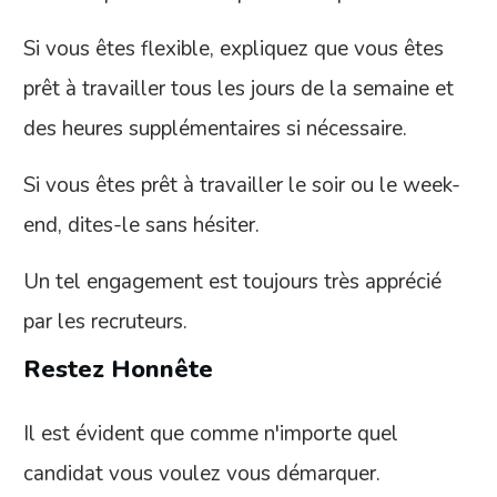
Si vous êtes flexible, expliquez que vous êtes
prêt à travailler tous les jours de la semaine et
des heures supplémentaires si nécessaire.
Si vous êtes prêt à travailler le soir ou le week-
end, dites-le sans hésiter.
Un tel engagement est toujours très apprécié
par les recruteurs.
Restez Honnête
Il est évident que comme n'importe quel
candidat vous voulez vous démarquer.