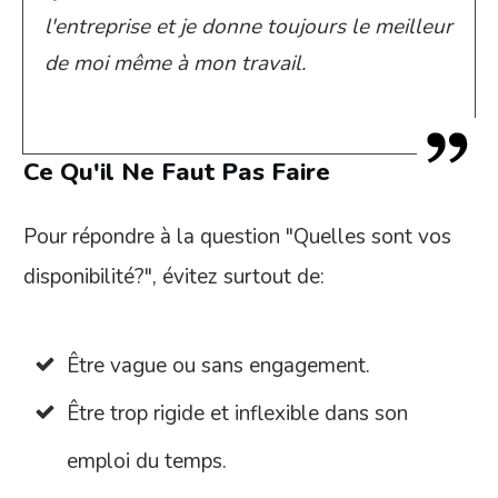
l'entreprise et je donne toujours le meilleur
de moi même à mon travail.
Ce Qu'il Ne Faut Pas Faire
Pour répondre à la question "Quelles sont vos
disponibilité?", évitez surtout de:
Être vague ou sans engagement.
Être trop rigide et inflexible dans son
emploi du temps.