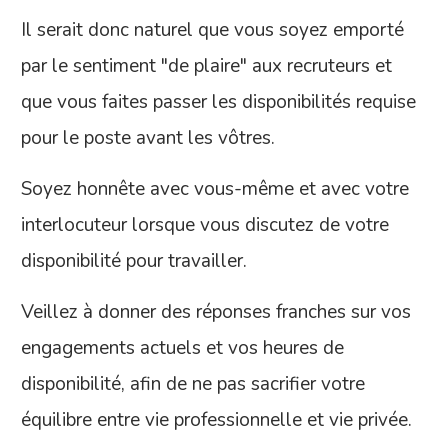
Il serait donc naturel que vous soyez emporté
par le sentiment "de plaire" aux recruteurs et
que vous faites passer les disponibilités requise
pour le poste avant les vôtres.
Soyez honnête avec vous-même et avec votre
interlocuteur lorsque vous discutez de votre
disponibilité pour travailler.
Veillez à donner des réponses franches sur vos
engagements actuels et vos heures de
disponibilité, afin de ne pas sacrifier votre
équilibre entre vie professionnelle et vie privée.