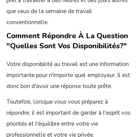
prêt à travailler à des heures et des jours autres
que ceux de la semaine de travail
conventionnelle.
Comment Répondre À La Question
"Quelles Sont Vos Disponibilités?"
Votre disponibilité au travail est une information
importante pour n'importe quel employeur, il est
donc bon d'avoir une réponse toute prête.
Toutefois, lorsque vous vous préparez à
répondre, il est important de garder à l'esprit vos
priorités et l'équilibre entre votre vie
professionnelle et votre vie privée.