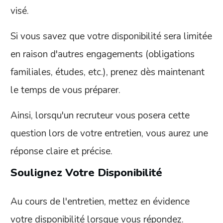
visé.
Si vous savez que votre disponibilité sera limitée
en raison d'autres engagements (obligations
familiales, études, etc.), prenez dès maintenant
le temps de vous préparer.
Ainsi, lorsqu'un recruteur vous posera cette
question lors de votre entretien, vous aurez une
réponse claire et précise.
Soulignez Votre Disponibilité
Au cours de l'entretien, mettez en évidence
votre disponibilité lorsque vous répondez.