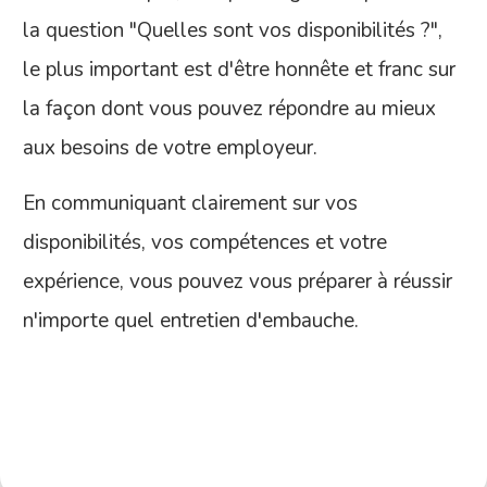
la question "Quelles sont vos disponibilités ?",
le plus important est d'être honnête et franc sur
la façon dont vous pouvez répondre au mieux
aux besoins de votre employeur.
En communiquant clairement sur vos
disponibilités, vos compétences et votre
expérience, vous pouvez vous préparer à réussir
n'importe quel entretien d'embauche.