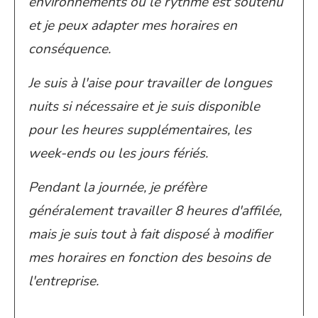
environnements où le rythme est soutenu
et je peux adapter mes horaires en
conséquence.
Je suis à l'aise pour travailler de longues
nuits si nécessaire et je suis disponible
pour les heures supplémentaires, les
week-ends ou les jours fériés.
Pendant la journée, je préfère
généralement travailler 8 heures d'affilée,
mais je suis tout à fait disposé à modifier
mes horaires en fonction des besoins de
l'entreprise.