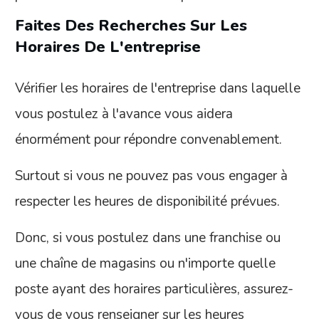
Faites Des Recherches Sur Les
Horaires De L'entreprise
Vérifier les horaires de l'entreprise dans laquelle
vous postulez à l'avance vous aidera
énormément pour répondre convenablement.
Surtout si vous ne pouvez pas vous engager à
respecter les heures de disponibilité prévues.
Donc, si vous postulez dans une franchise ou
une chaîne de magasins ou n'importe quelle
poste ayant des horaires particulières, assurez-
vous de vous renseigner sur les heures