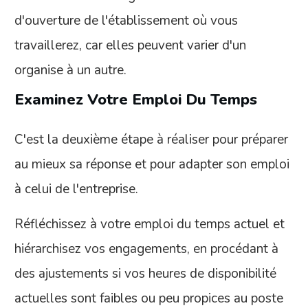
d'ouverture de l'établissement où vous
travaillerez, car elles peuvent varier d'un
organise à un autre.
Examinez Votre Emploi Du Temps
C'est la deuxième étape à réaliser pour préparer
au mieux sa réponse et pour adapter son emploi
à celui de l'entreprise.
Réfléchissez à votre emploi du temps actuel et
hiérarchisez vos engagements, en procédant à
des ajustements si vos heures de disponibilité
actuelles sont faibles ou peu propices au poste