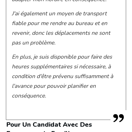
J'ai également un moyen de transport
fiable pour me rendre au bureau et en
revenir, donc les déplacements ne sont
pas un problème.
En plus, je suis disponible pour faire des
heures supplémentaires si nécessaire, à
condition d'être prévenu suffisamment à
l'avance pour pouvoir planifier en
conséquence.
Pour Un Candidat Avec Des