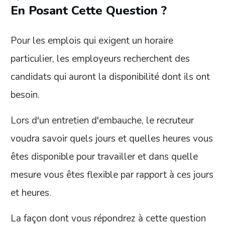
En Posant Cette Question ?
Pour les emplois qui exigent un horaire
particulier, les employeurs recherchent des
candidats qui auront la disponibilité dont ils ont
besoin.
Lors d'un entretien d'embauche, le recruteur
voudra savoir quels jours et quelles heures vous
êtes disponible pour travailler et dans quelle
mesure vous êtes flexible par rapport à ces jours
et heures.
La façon dont vous répondrez à cette question