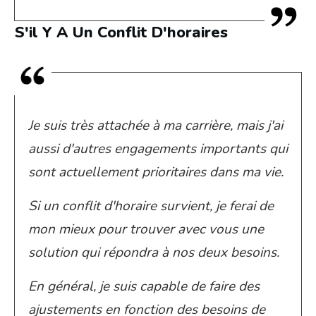
S'il Y A Un Conflit D'horaires
Je suis très attachée à ma carrière, mais j'ai
aussi d'autres engagements importants qui
sont actuellement prioritaires dans ma vie.
Si un conflit d'horaire survient, je ferai de
mon mieux pour trouver avec vous une
solution qui répondra à nos deux besoins.
En général, je suis capable de faire des
ajustements en fonction des besoins de