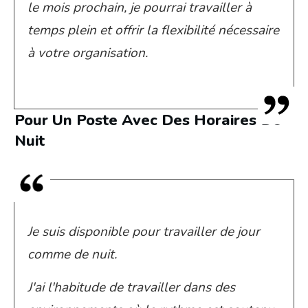
le mois prochain, je pourrai travailler à
temps plein et offrir la flexibilité nécessaire
à votre organisation.
Pour Un Poste Avec Des Horaires De
Nuit
Je suis disponible pour travailler de jour
comme de nuit.
J'ai l'habitude de travailler dans des