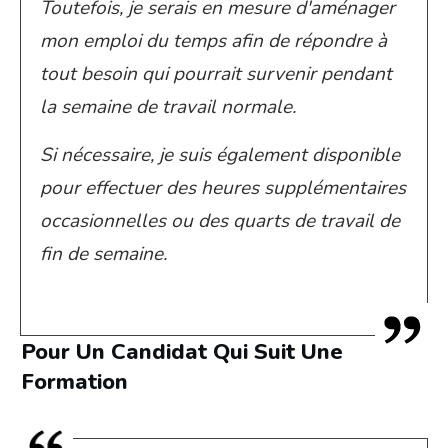
Toutefois, je serais en mesure d'aménager
mon emploi du temps afin de répondre à
tout besoin qui pourrait survenir pendant
la semaine de travail normale.
Si nécessaire, je suis également disponible
pour effectuer des heures supplémentaires
occasionnelles ou des quarts de travail de
fin de semaine.
Pour Un Candidat Qui Suit Une
Formation