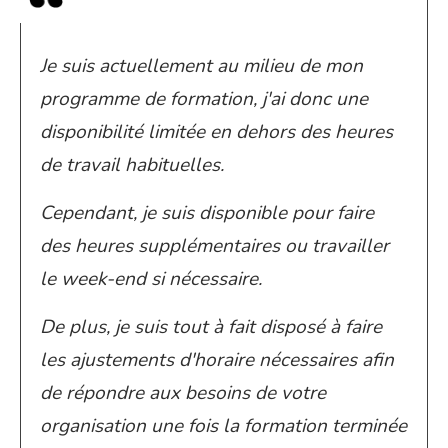
Je suis actuellement au milieu de mon
programme de formation, j'ai donc une
disponibilité limitée en dehors des heures
de travail habituelles.
Cependant, je suis disponible pour faire
des heures supplémentaires ou travailler
le week-end si nécessaire.
De plus, je suis tout à fait disposé à faire
les ajustements d'horaire nécessaires afin
de répondre aux besoins de votre
organisation une fois la formation terminée