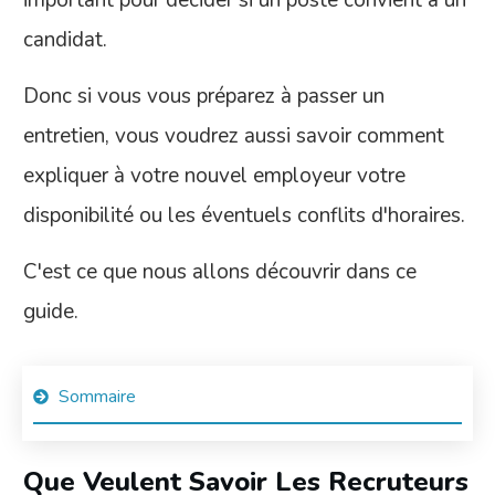
candidat.
Donc si vous vous préparez à passer un
entretien, vous voudrez aussi savoir comment
expliquer à votre nouvel employeur votre
disponibilité ou les éventuels conflits d'horaires.
C'est ce que nous allons découvrir dans ce
guide.
Sommaire
Que Veulent Savoir Les Recruteurs