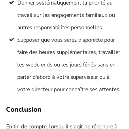
Donner systématiquement la priorité au
travail sur les engagements familiaux ou
autres responsabilités personnelles.
Supposer que vous serez disponible pour
faire des heures supplémentaires, travailler
les week-ends ou les jours fériés sans en
parler d'abord à votre superviseur ou à
votre directeur pour connaître ses attentes.
Conclusion
En fin de compte, lorsqu'il s'agit de répondre à