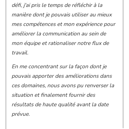
défi, j'ai pris le temps de réfléchir à la
manière dont je pouvais utiliser au mieux
mes compétences et mon expérience pour
améliorer la communication au sein de
mon équipe et rationaliser notre flux de
travail.
En me concentrant sur la façon dont je
pouvais apporter des améliorations dans
ces domaines, nous avons pu renverser la
situation et finalement fournir des
résultats de haute qualité avant la date
prévue.