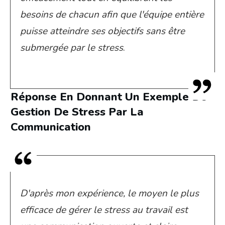
besoins de chacun afin que l'équipe entière
puisse atteindre ses objectifs sans être
submergée par le stress
.
Réponse En Donnant Un Exemple De
Gestion De Stress Par La
Communication
D'après mon expérience, le moyen le plus
efficace de gérer le stress au travail est