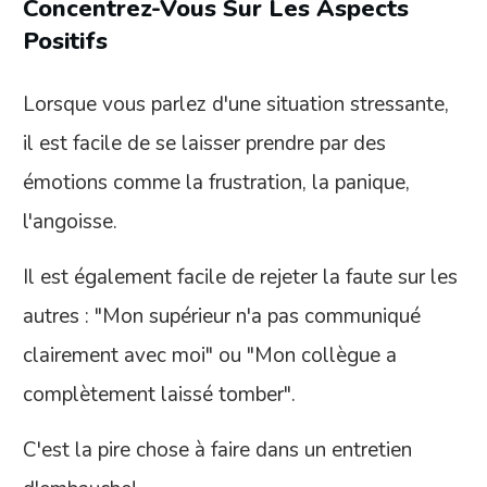
Concentrez-Vous Sur Les Aspects
Positifs
Lorsque vous parlez d'une situation stressante,
il est facile de se laisser prendre par des
émotions comme la frustration, la panique,
l'angoisse.
Il est également facile de rejeter la faute sur les
autres : "Mon supérieur n'a pas communiqué
clairement avec moi" ou "Mon collègue a
complètement laissé tomber".
C'est la pire chose à faire dans un entretien