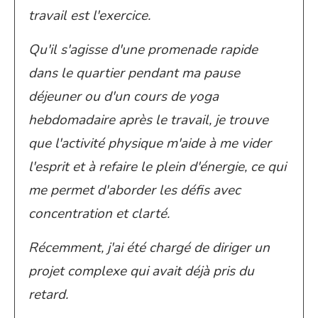
travail est l'exercice.
Qu'il s'agisse d'une promenade rapide
dans le quartier pendant ma pause
déjeuner ou d'un cours de yoga
hebdomadaire après le travail, je trouve
que l'activité physique m'aide à me vider
l'esprit et à refaire le plein d'énergie, ce qui
me permet d'aborder les défis avec
concentration et clarté.
Récemment, j'ai été chargé de diriger un
projet complexe qui avait déjà pris du
retard.