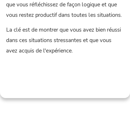
que vous réfléchissez de façon logique et que
vous restez productif dans toutes les situations.
La clé est de montrer que vous avez bien réussi
dans ces situations stressantes et que vous
avez acquis de l'expérience.