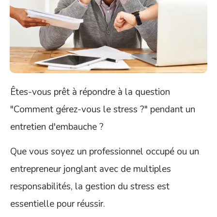
Êtes-vous prêt à répondre à la question
"Comment gérez-vous le stress ?" pendant un
entretien d'embauche ?
Que vous soyez un professionnel occupé ou un
entrepreneur jonglant avec de multiples
responsabilités, la gestion du stress est
essentielle pour réussir.