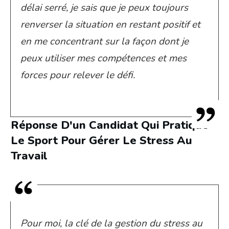
délai serré, je sais que je peux toujours
renverser la situation en restant positif et
en me concentrant sur la façon dont je
peux utiliser mes compétences et mes
forces pour relever le défi.
Réponse D'un Candidat Qui Pratique
Le Sport Pour Gérer Le Stress Au
Travail
Pour moi, la clé de la gestion du stress au