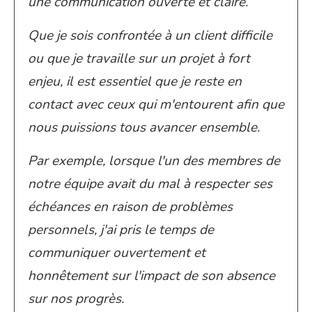
une communication ouverte et claire.
Que je sois confrontée à un client difficile
ou que je travaille sur un projet à fort
enjeu, il est essentiel que je reste en
contact avec ceux qui m'entourent afin que
nous puissions tous avancer ensemble.
Par exemple, lorsque l'un des membres de
notre équipe avait du mal à respecter ses
échéances en raison de problèmes
personnels, j'ai pris le temps de
communiquer ouvertement et
honnêtement sur l'impact de son absence
sur nos progrès.