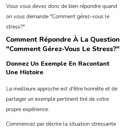
Vous vous devez donc de bien répondre quand
on vous demande "Comment gérez-vous le
stress?"
Comment Répondre À La Question
"Comment Gérez-Vous Le Stress?"
Donnez Un Exemple En Racontant
Une Histoire
La meilleure approche est d'être honnête et de
partager un exemple pertinent tiré de votre
propre expérience.
Commencez par décrire la situation stressante