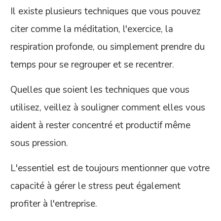
Il existe plusieurs techniques que vous pouvez
citer comme la méditation, l'exercice, la
respiration profonde, ou simplement prendre du
temps pour se regrouper et se recentrer.
Quelles que soient les techniques que vous
utilisez, veillez à souligner comment elles vous
aident à rester concentré et productif même
sous pression.
L'essentiel est de toujours mentionner que votre
capacité à gérer le stress peut également
profiter à l'entreprise.