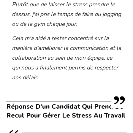
Plutôt que de laisser le stress prendre le
dessus, j'ai pris le temps de faire du jogging
ou de la gym chaque jour.
Cela m'a aidé à rester concentré sur la
manière d'améliorer la communication et la
collaboration au sein de mon équipe, ce
qui nous a finalement permis de respecter
nos délais.
Réponse D'un Candidat Qui Prend Du
Recul Pour Gérer Le Stress Au Travail