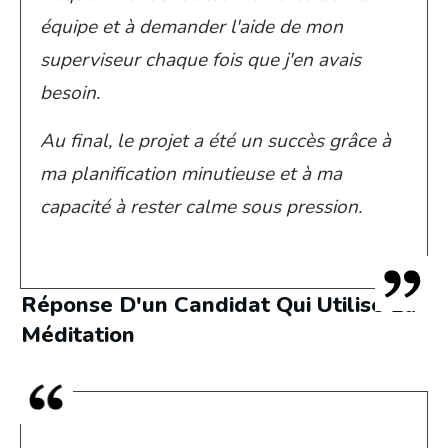
équipe et à demander l'aide de mon
superviseur chaque fois que j'en avais
besoin.
Au final, le projet a été un succès grâce à
ma planification minutieuse et à ma
capacité à rester calme sous pression.
Réponse D'un Candidat Qui Utilise La
Méditation