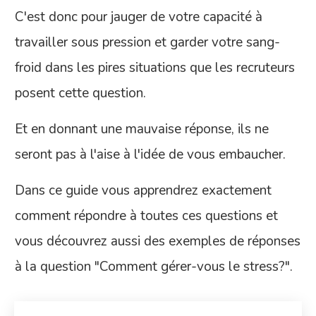
C'est donc pour jauger de votre capacité à
travailler sous pression et garder votre sang-
froid dans les pires situations que les recruteurs
posent cette question.
Et en donnant une mauvaise réponse, ils ne
seront pas à l'aise à l'idée de vous embaucher.
Dans ce guide vous apprendrez exactement
comment répondre à toutes ces questions et
vous découvrez aussi des exemples de réponses
à la question "Comment gérer-vous le stress?".