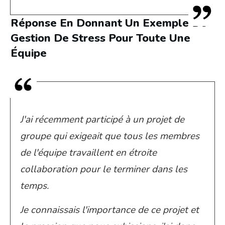
Réponse En Donnant Un Exemple De
Gestion De Stress Pour Toute Une
Équipe
J'ai récemment participé à un projet de
groupe qui exigeait que tous les membres
de l'équipe travaillent en étroite
collaboration pour le terminer dans les
temps.
Je connaissais l'importance de ce projet et