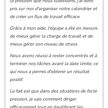
la pression que nous subissions, j'ai donc
pris sur moi d'organiser notre calendrier et
de créer un flux de travail efficace.
Grâce à mon aide, l'équipe a été en mesure
de mieux gérer la charge de travail et de
mieux gérer son niveau de stress.
Nous avons réussi à rester concentrés et à
terminer nos tâches avant la date limite, ce
qui nous a permis d'obtenir un résultat
positif.
Le fait est que dans des situations de forte
pression, je sais comment diriger
efficacement tout en équilibrant les