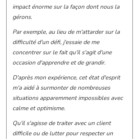
impact énorme sur la façon dont nous la
gérons.
Par exemple, au lieu de m'attarder sur la
difficulté d'un défi, j'essaie de me
concentrer sur le fait qu'il s'agit d'une
occasion d'apprendre et de grandir.
D'après mon expérience, cet état d'esprit
m'a aidé à surmonter de nombreuses
situations apparemment impossibles avec
calme et optimisme.
Qu'il s'agisse de traiter avec un client
difficile ou de lutter pour respecter un