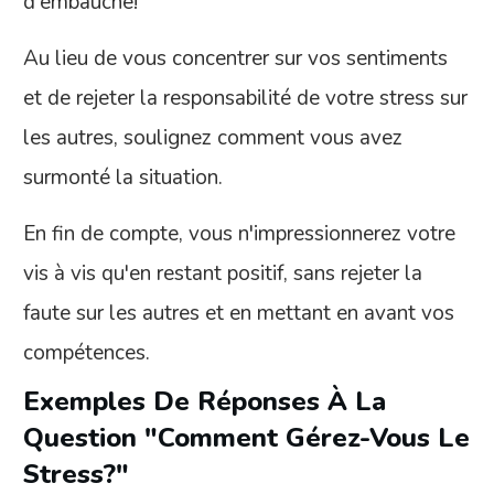
d'embauche!
Au lieu de vous concentrer sur vos sentiments
et de rejeter la responsabilité de votre stress sur
les autres, soulignez comment vous avez
surmonté la situation.
En fin de compte, vous n'impressionnerez votre
vis à vis qu'en restant positif, sans rejeter la
faute sur les autres et en mettant en avant vos
compétences.
Exemples De Réponses À La
Question "Comment Gérez-Vous Le
Stress?"