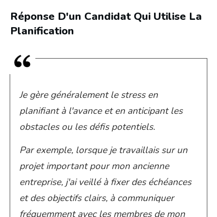
Réponse D'un Candidat Qui Utilise La
Planification
Je gère généralement le stress en
planifiant à l'avance et en anticipant les
obstacles ou les défis potentiels.
Par exemple, lorsque je travaillais sur un
projet important pour mon ancienne
entreprise, j'ai veillé à fixer des échéances
et des objectifs clairs, à communiquer
fréquemment avec les membres de mon