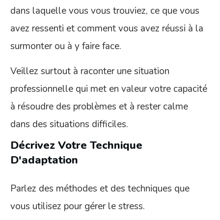
dans laquelle vous vous trouviez, ce que vous
avez ressenti et comment vous avez réussi à la
surmonter ou à y faire face.
Veillez surtout à raconter une situation
professionnelle qui met en valeur votre capacité
à résoudre des problèmes et à rester calme
dans des situations difficiles.
Décrivez Votre Technique
D'adaptation
Parlez des méthodes et des techniques que
vous utilisez pour gérer le stress.