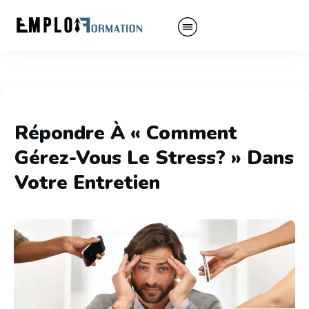
Répondre À « Comment
Gérez-Vous Le Stress? » Dans
Votre Entretien