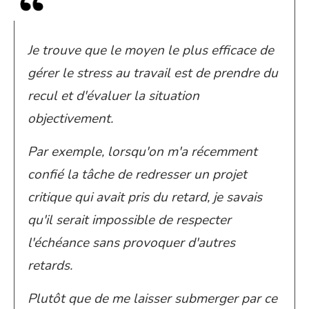
Je trouve que le moyen le plus efficace de
gérer le stress au travail est de prendre du
recul et d'évaluer la situation
objectivement.
Par exemple, lorsqu'on m'a récemment
confié la tâche de redresser un projet
critique qui avait pris du retard, je savais
qu'il serait impossible de respecter
l'échéance sans provoquer d'autres
retards.
Plutôt que de me laisser submerger par ce