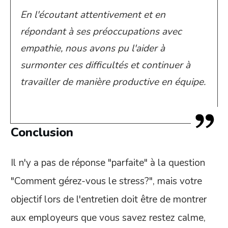
En l'écoutant attentivement et en
répondant à ses préoccupations avec
empathie, nous avons pu l'aider à
surmonter ces difficultés et continuer à
travailler de manière productive en équipe.
Conclusion
Il n'y a pas de réponse "parfaite" à la question
"Comment gérez-vous le stress?", mais votre
objectif lors de l'entretien doit être de montrer
aux employeurs que vous savez restez calme,