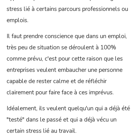
stress lié à certains parcours professionnels ou
emplois.
Il faut prendre conscience que dans un emploi,
très peu de situation se déroulent à 100%
comme prévu, c'est pour cette raison que les
entreprises veulent embaucher une personne
capable de rester calme et de réfléchir
clairement pour faire face à ces imprévus.
Idéalement, ils veulent quelqu'un qui a déjà été
"testé" dans le passé et qui a déjà vécu un
certain stress lié au travail.