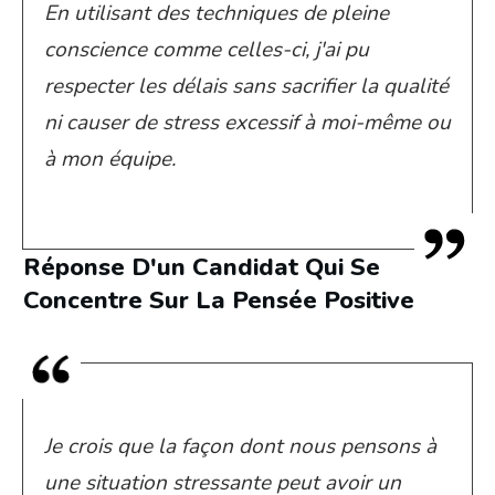
En utilisant des techniques de pleine
conscience comme celles-ci, j'ai pu
respecter les délais sans sacrifier la qualité
ni causer de stress excessif à moi-même ou
à mon équipe.
Réponse D'un Candidat Qui Se
Concentre Sur La Pensée Positive
Je crois que la façon dont nous pensons à
une situation stressante peut avoir un