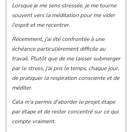
Lorsque je me sens stressée, je me tourne
souvent vers la méditation pour me vider
l'esprit et me recentrer.
Récemment, j'ai été confrontée à une
échéance particulièrement difficile au
travail. Plutôt que de me laisser submerger
par le stress, j'ai pris le temps, chaque jour,
de pratiquer la respiration consciente et de
méditer.
Cela m'a permis d'aborder le projet étape
par étape et de rester concentré sur ce qui
compte vraiment.