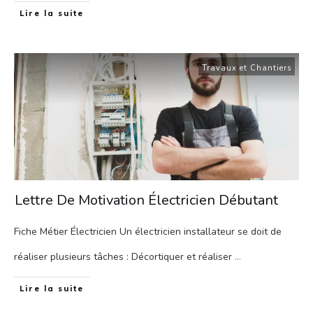
Lire la suite
Travaux et Chantiers
Lettre De Motivation Électricien Débutant
Fiche Métier Électricien Un électricien installateur se doit de
réaliser plusieurs tâches : Décortiquer et réaliser
...
Lire la suite