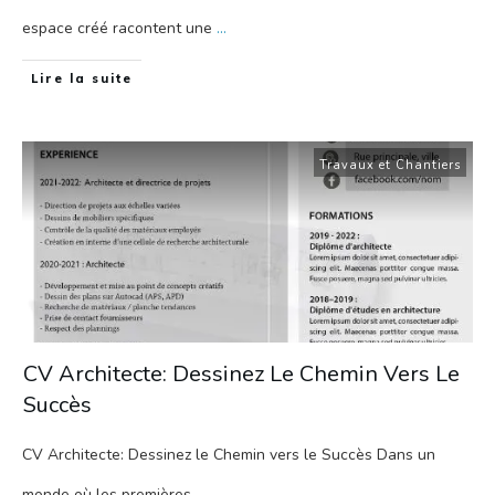
espace créé racontent une
...
Lire la suite
Travaux et Chantiers
CV Architecte: Dessinez Le Chemin Vers Le
Succès
CV Architecte: Dessinez le Chemin vers le Succès Dans un
monde où les premières
...