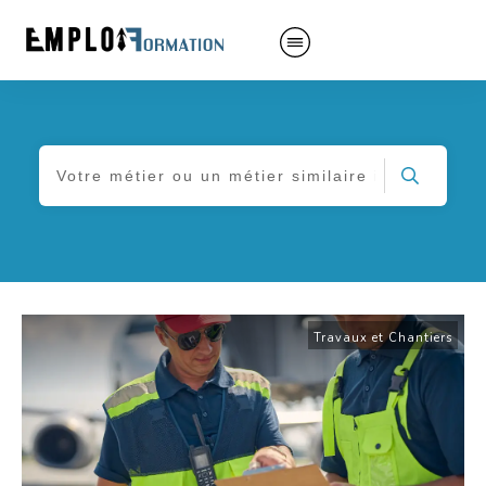
Travaux et Chantiers