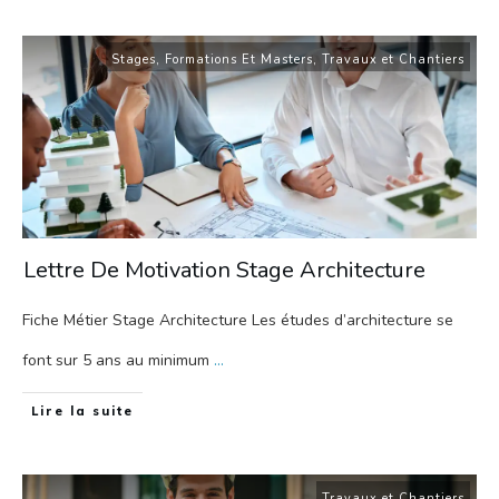
Stages, Formations Et Masters
,
Travaux et Chantiers
Lettre De Motivation Stage Architecture
Fiche Métier Stage Architecture Les études d’architecture se
font sur 5 ans au minimum
...
Lire la suite
Travaux et Chantiers