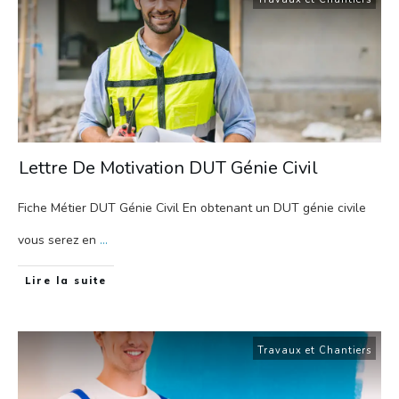
Lettre De Motivation DUT Génie Civil
Fiche Métier DUT Génie Civil En obtenant un DUT génie civile
vous serez en
...
Lire la suite
Travaux et Chantiers