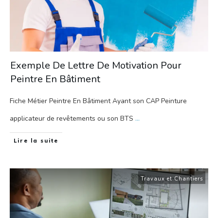
Exemple De Lettre De Motivation Pour
Peintre En Bâtiment
Fiche Métier Peintre En Bâtiment Ayant son CAP Peinture
applicateur de revêtements ou son BTS
...
Lire la suite
Travaux et Chantiers