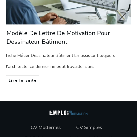
Modèle De Lettre De Motivation Pour
Dessinateur Bâtiment
Fiche Métier Dessinateur Bâtiment En assistant toujours
l’architecte, ce dernier ne peut travailler sans
...
Lire la suite
CV Modernes
CV Simples