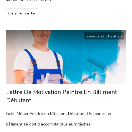
Lire la suite
Travaux et Chantiers
Lettre De Motivation Peintre En Bâtiment
Débutant
Fiche Métier Peintre en Bâtiment Débutant Un peintre en
bâtiment se doit d’accomplir plusieurs tâches:
...