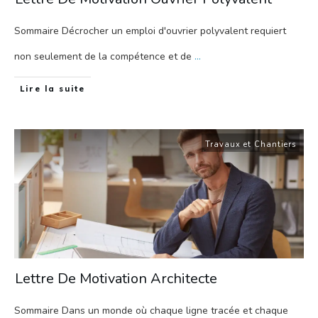
Sommaire Décrocher un emploi d'ouvrier polyvalent requiert
non seulement de la compétence et de
...
Lire la suite
Travaux et Chantiers
Lettre De Motivation Architecte
Sommaire Dans un monde où chaque ligne tracée et chaque