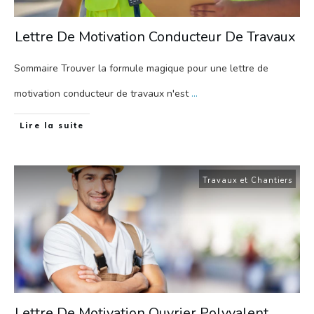
Lettre De Motivation Conducteur De Travaux
Sommaire Trouver la formule magique pour une lettre de
motivation conducteur de travaux n'est
...
Lire la suite
Travaux et Chantiers
Lettre De Motivation Ouvrier Polyvalent