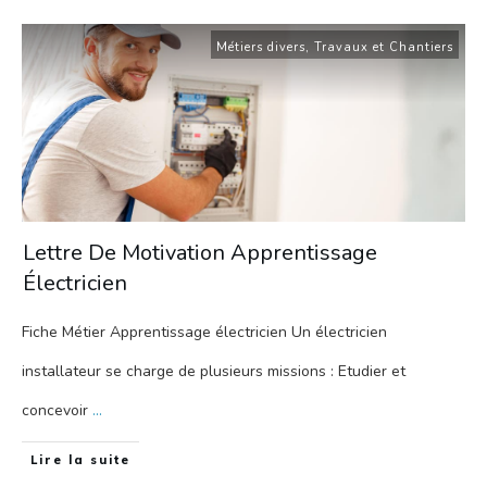
Métiers divers
,
Travaux et Chantiers
Lettre De Motivation Apprentissage
Électricien
Fiche Métier Apprentissage électricien Un électricien
installateur se charge de plusieurs missions : Etudier et
concevoir
...
Lire la suite