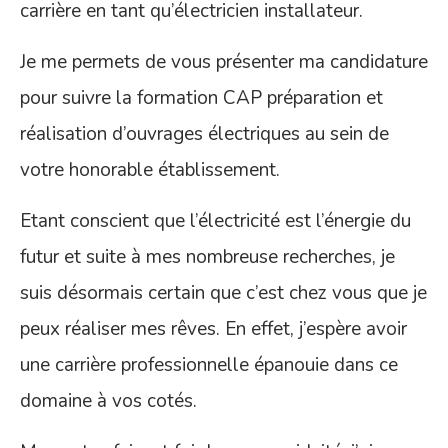
carrière en tant qu’électricien installateur.
Je me permets de vous présenter ma candidature
pour suivre la formation CAP préparation et
réalisation d’ouvrages électriques au sein de
votre honorable établissement.
Etant conscient que l’électricité est l’énergie du
futur et suite à mes nombreuse recherches, je
suis désormais certain que c’est chez vous que je
peux réaliser mes rêves. En effet, j’espère avoir
une carrière professionnelle épanouie dans ce
domaine à vos cotés.