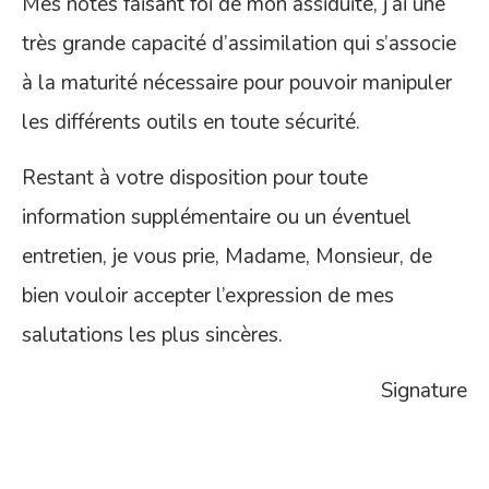
Mes notes faisant foi de mon assiduité, j’ai une
très grande capacité d’assimilation qui s’associe
à la maturité nécessaire pour pouvoir manipuler
les différents outils en toute sécurité.
Restant à votre disposition pour toute
information supplémentaire ou un éventuel
entretien, je vous prie, Madame, Monsieur, de
bien vouloir accepter l’expression de mes
salutations les plus sincères.
Signature