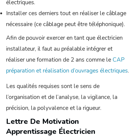
électriques.
Installer ces derniers tout en réaliser le câblage
nécessaire (ce câblage peut être téléphonique).
Afin de pouvoir exercer en tant que électricien
installateur, il faut au préalable intégrer et
réaliser une formation de 2 ans comme le
CAP
préparation et réalisation d’ouvrages électriques
.
Les qualités requises sont le sens de
l’organisation et de l’analyse, la vigilance, la
précision, la polyvalence et la rigueur.
Lettre De Motivation
Apprentissage Électricien