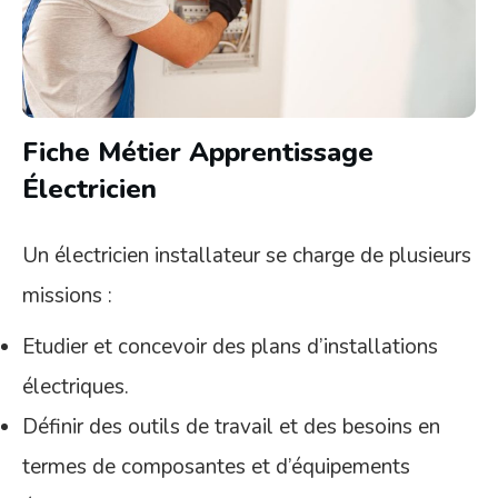
Fiche Métier Apprentissage
Électricien
Un électricien installateur se charge de plusieurs
missions :
Etudier et concevoir des plans d’installations
électriques.
Définir des outils de travail et des besoins en
termes de composantes et d’équipements