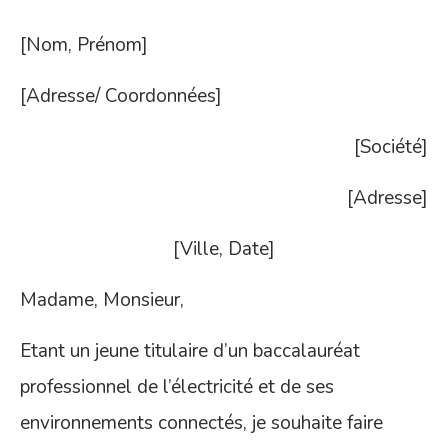
[Nom, Prénom]
[Adresse/ Coordonnées]
[Société]
[Adresse]
[Ville, Date]
Madame, Monsieur,
Etant un jeune titulaire d’un baccalauréat
professionnel de l’électricité et de ses
environnements connectés, je souhaite faire