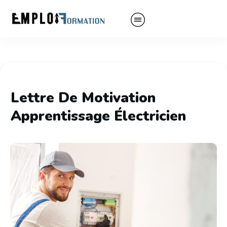
Lettre De Motivation
Apprentissage Électricien