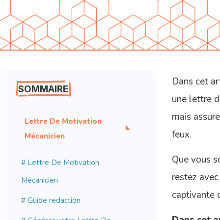
Dans cet ar
SOMMAIRE
une lettre 
mais assure
Lettre De Motivation
feux.
Mécanicien
Que vous so
#
Lettre De Motivation
restez avec
Mécanicien
captivante 
# Guide redaction