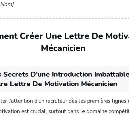
 Nom]
ent Créer Une
Lettre De Motiv
Mécanicien
 Secrets D'une Introduction Imbattabl
re Lettre De Motivation Mécanicien
ter l'attention d'un recruteur dès les premières lignes
otivation est crucial, surtout dans le domaine compétit