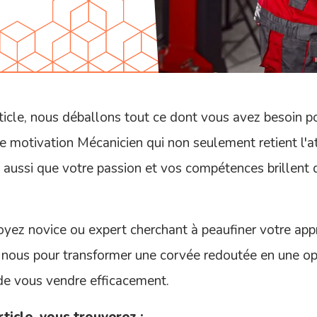
ticle, nous déballons tout ce dont vous avez besoin p
de motivation Mécanicien qui non seulement retient l'a
 aussi que votre passion et vos compétences brillent 
yez novice ou expert cherchant à peaufiner votre app
 nous pour transformer une corvée redoutée en une op
de vous vendre efficacement.