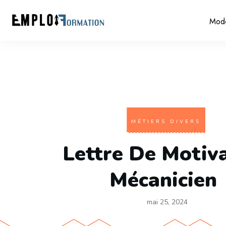
Mod
MÉTIERS DIVERS
Lettre De Motiv
Mécanicien
mai 25, 2024