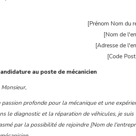
[Prénom Nom du re
[Nom de l'en
[Adresse de l'en
[Code Posta
Candidature au poste de mécanicien
Monsieur,
 passion profonde pour la mécanique et une expérie
ns le diagnostic et la réparation de véhicules, je suis
smé par la possibilité de rejoindre [Nom de l'entrepr
 mécanicien.