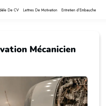
dèle De CV
Lettres De Motivation
Entretien d’Embauche
vation Mécanicien