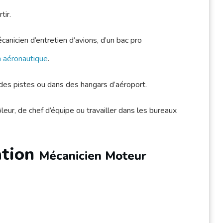
tir.
canicien d’entretien d’avions, d’un bac pro
 aéronautique
.
ur des pistes ou dans des hangars d’aéroport.
leur, de chef d’équipe ou travailler dans les bureaux
ation
Mécanicien Moteur