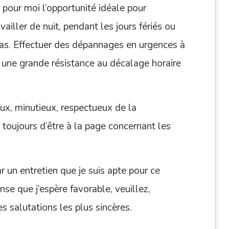
pour moi l’opportunité idéale pour
ailler de nuit, pendant les jours fériés ou
s. Effectuer des dépannages en urgences à
r une grande résistance au décalage horaire
eux, minutieux, respectueux de la
e toujours d’être à la page concernant les
r un entretien que je suis apte pour ce
nse que j’espère favorable, veuillez,
 salutations les plus sincères.