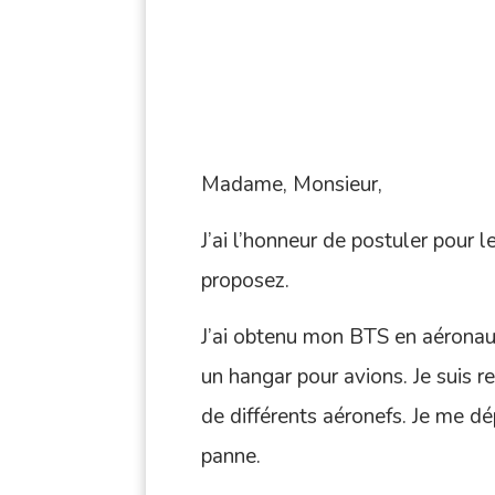
Madame, Monsieur,
J’ai l’honneur de postuler pour
proposez.
J’ai obtenu mon BTS en aéronauti
un hangar pour avions. Je suis
de différents aéronefs. Je me d
panne.