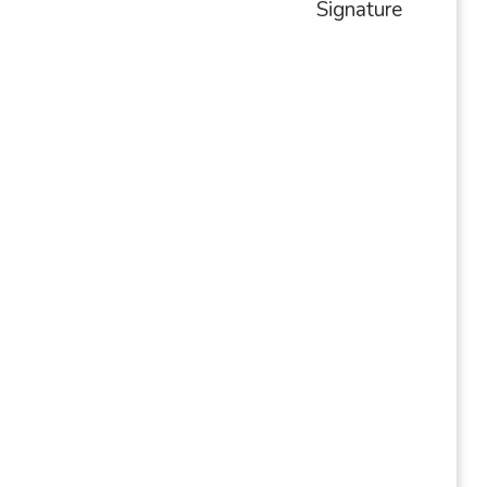
Signature