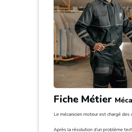
Fiche Métier
Méca
Le mécanicien moteur est chargé des o
Après la résolution d’un problème techn