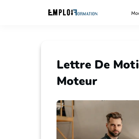
Mo
Lettre De Moti
Moteur