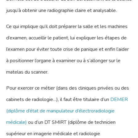
jusqu’à obtenir une radiographie claire et analysable.
Ce qui implique qu’il doit préparer la salle et les machines
d’examen, accueillir le patient, lui expliquer les étapes de
l’examen pour éviter toute crise de panique et enfin l’aider
à positionner l’organe à examiner ou à s’allonger sur le
matelas du scanner.
Pour exercer ce métier (dans des cliniques privées ou des
cabinets de radiologie…), il faut être titulaire d’un
DEMER
(diplôme d’état de manipulateur d’électroradiologie
médicale)
ou d’un DT SMIRT (diplôme de technicien
supérieur en imagerie médicale et radiologie