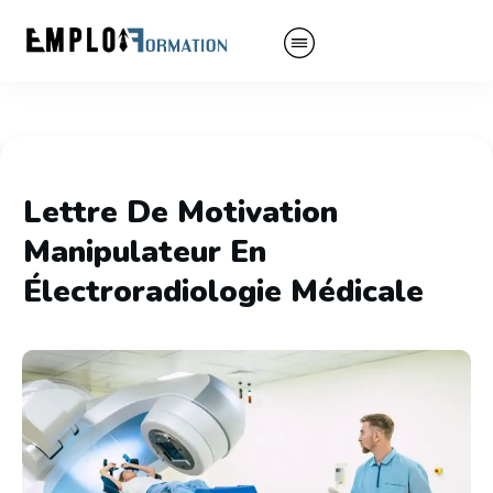
Lettre De Motivation
Manipulateur En
Électroradiologie Médicale