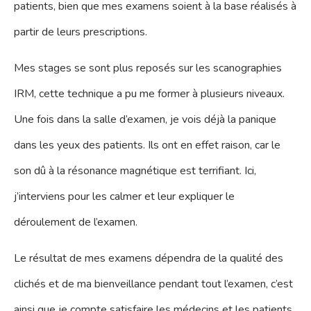
patients, bien que mes examens soient à la base réalisés à
partir de leurs prescriptions.
Mes stages se sont plus reposés sur les scanographies
IRM, cette technique a pu me former à plusieurs niveaux.
Une fois dans la salle d’examen, je vois déjà la panique
dans les yeux des patients. Ils ont en effet raison, car le
son dû à la résonance magnétique est terrifiant. Ici,
j’interviens pour les calmer et leur expliquer le
déroulement de l’examen.
Le résultat de mes examens dépendra de la qualité des
clichés et de ma bienveillance pendant tout l’examen, c’est
ainsi que je compte satisfaire les médecins et les patients