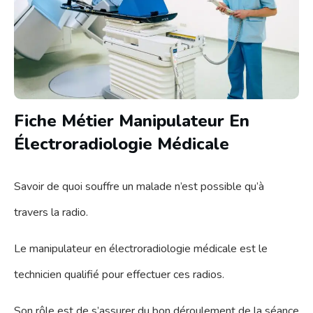
Fiche Métier Manipulateur En
Électroradiologie Médicale
Savoir de quoi souffre un malade n’est possible qu’à
travers la radio.
Le manipulateur en électroradiologie médicale est le
technicien qualifié pour effectuer ces radios.
Son rôle est de s’assurer du bon déroulement de la séance