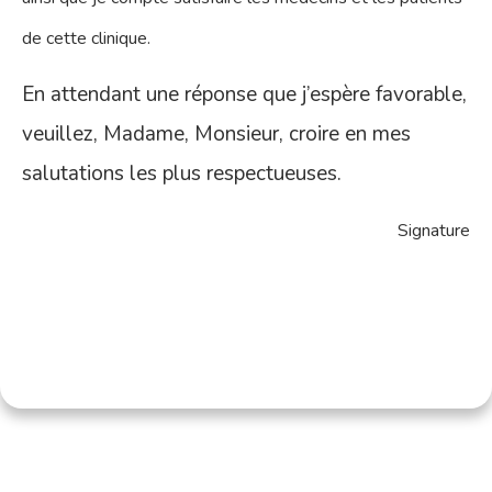
de cette clinique.
En attendant une réponse que j’espère favorable,
veuillez, Madame, Monsieur, croire en mes
salutations les plus respectueuses.
Signature