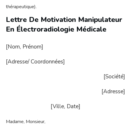
thérapeutique).
Lettre De Motivation Manipulateur
En Électroradiologie Médicale
[Nom, Prénom]
[Adresse/ Coordonnées]
[Société]
[Adresse]
[Ville, Date]
Madame, Monsieur,