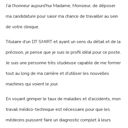
J’ai l’honneur aujourd’hui Madame, Monsieur, de déposer
ma candidature pour saisir ma chance de travailler au sein
de votre clinique.
Titulaire d’un DT SMIRT et ayant un sens du détail et de la
précision, je pense que je suis le profil idéal pour ce poste.
Je suis une personne très studieuse capable de me former
tout au long de ma carrière et d’utiliser les nouvelles
machines qui voient le jour.
En voyant grimper le taux de maladies et d’accidents, mon
travail médico-technique est nécessaire pour que les
médecins puissent faire un diagnostic complet à leurs