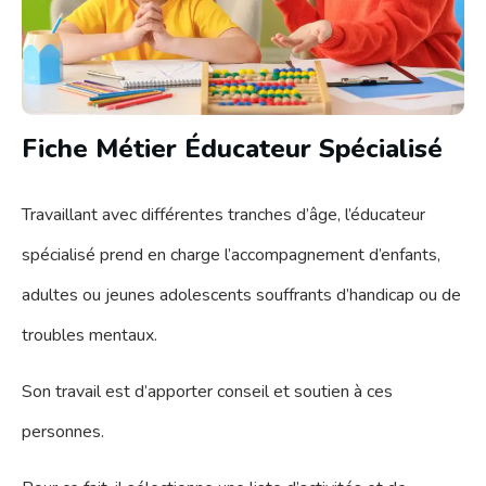
Fiche Métier Éducateur Spécialisé
Travaillant avec différentes tranches d’âge, l’éducateur
spécialisé prend en charge l’accompagnement d’enfants,
adultes ou jeunes adolescents souffrants d’handicap ou de
troubles mentaux.
Son travail est d’apporter conseil et soutien à ces
personnes.