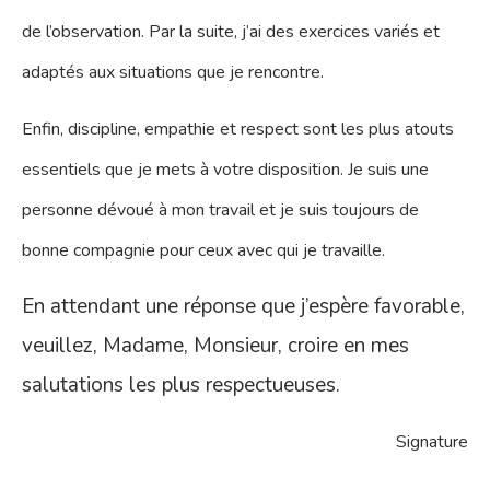
de l’observation. Par la suite, j’ai des exercices variés et
adaptés aux situations que je rencontre.
Enfin, discipline, empathie et respect sont les plus atouts
essentiels que je mets à votre disposition. Je suis une
personne dévoué à mon travail et je suis toujours de
bonne compagnie pour ceux avec qui je travaille.
En attendant une réponse que j’espère favorable,
veuillez, Madame, Monsieur, croire en mes
salutations les plus respectueuses.
Signature