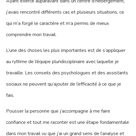
Ayant exercé auparavant dans un centre d’hébergement,
j’avais rencontré différents cas et plusieurs situations, ce
qui m’a forgé le caractère et m’a permis de mieux
comprendre mon travail.
L’une des choses les plus importantes est de s’appliquer
au rythme de l’équipe pluridisciplinaire avec laquelle je
travaille. Les conseils des psychologues et des assistants
sociaux ne peuvent qu’ajouter de l’efficacité à ce que je
fais.
Pousser la personne que j’accompagne à me faire
confiance et tout me raconter est une étape fondamentale
dans mon travail vu que j’ai un grand sens de l’analyse et