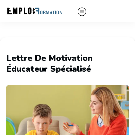
Lettre De Motivation
Éducateur Spécialisé