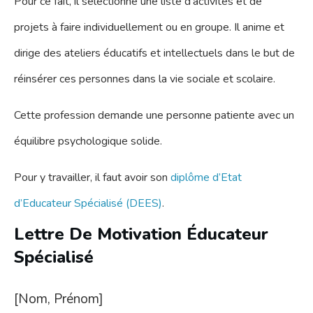
Pour ce fait, il sélectionne une liste d’activités et de
projets à faire individuellement ou en groupe.
Il anime et
dirige des ateliers éducatifs et intellectuels dans le but de
réinsérer ces personnes dans la vie sociale et scolaire.
Cette profession demande une personne patiente avec un
équilibre psychologique solide.
Pour y travailler, il faut avoir son
diplôme d’Etat
d’Educateur Spécialisé (DEES)
.
Lettre De Motivation Éducateur
Spécialisé
[Nom, Prénom]