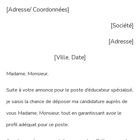
[Adresse/ Coordonnées]
[Société]
[Adresse]
[Ville, Date]
Madame, Monsieur,
Suite à votre annonce pour le poste d’éducateur spécialisé,
je saisis la chance de déposer ma candidature auprès de
vous Madame, Monsieur, tout en garantissant avoir le
profil adéquat pour ce poste.