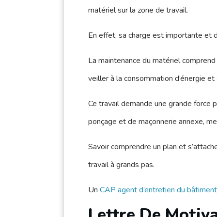
matériel sur la zone de travail.
En effet, sa charge est importante et
La maintenance du matériel comprend l
veiller à la consommation d’énergie et
Ce travail demande une grande force p
ponçage et de maçonnerie annexe, me
Savoir comprendre un plan et s’attach
travail à grands pas.
Un
CAP agent d’entretien du bâtiment
Lettre De Motiv