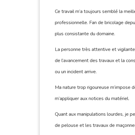
Ce travail m’a toujours semblé la meil
professionnelle. Fan de bricolage depui
plus consistante du domaine.
La personne très attentive et vigilante
de l’avancement des travaux et la cons
ou un incident arrive.
Ma nature trop rigoureuse m’impose de
m’appliquer aux notices du matériel.
Quant aux manipulations lourdes, je pe
de pelouse et les travaux de maçonner