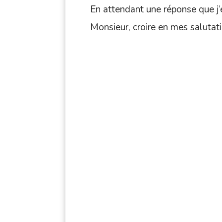
En attendant une réponse que j’
Monsieur, croire en mes salutat