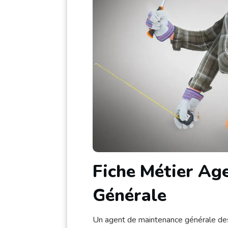
Fiche Métier Ag
Générale
Un agent de maintenance générale des 