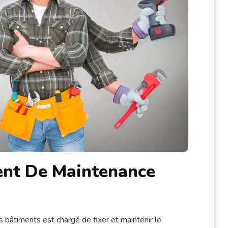
ent De Maintenance
bâtiments est chargé de fixer et maintenir le