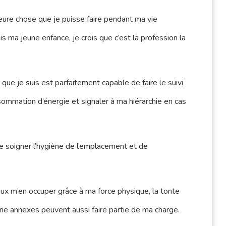
leure chose que je puisse faire pendant ma vie
s ma jeune enfance, je crois que c’est la profession la
 que je suis est parfaitement capable de faire le suivi
ommation d’énergie et signaler à ma hiérarchie en cas
 soigner l’hygiène de l’emplacement et de
ux m’en occuper grâce à ma force physique, la tonte
ie annexes peuvent aussi faire partie de ma charge.