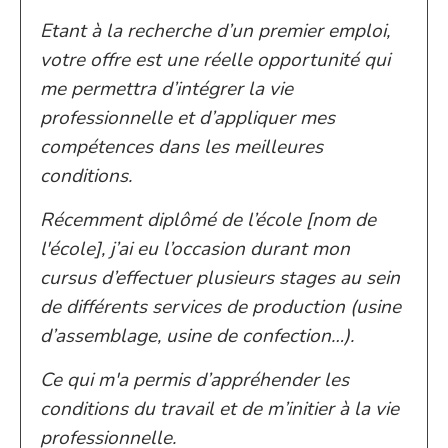
Etant à la recherche d’un premier emploi,
votre offre est une réelle opportunité qui
me permettra d’intégrer la vie
professionnelle et d’appliquer mes
compétences dans les meilleures
conditions.
Récemment diplômé de l’école [nom de
l'école], j’ai eu l’occasion durant mon
cursus d’effectuer plusieurs stages au sein
de différents services de production (usine
d’assemblage, usine de confection…).
Ce qui m'a permis d’appréhender les
conditions du travail et de m’initier à la vie
professionnelle.