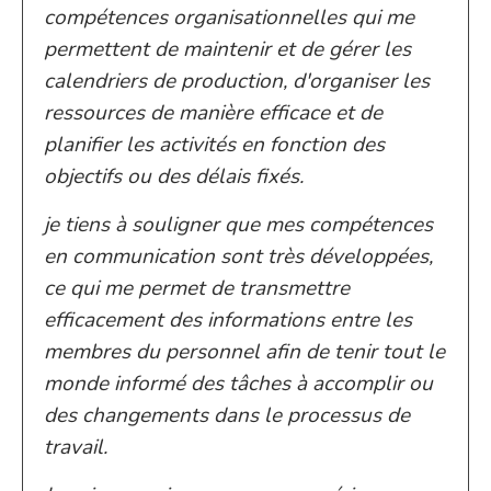
compétences organisationnelles qui me
permettent de maintenir et de gérer les
calendriers de production, d'organiser les
ressources de manière efficace et de
planifier les activités en fonction des
objectifs ou des délais fixés.
je tiens à souligner que mes compétences
en communication sont très développées,
ce qui me permet de transmettre
efficacement des informations entre les
membres du personnel afin de tenir tout le
monde informé des tâches à accomplir ou
des changements dans le processus de
travail.