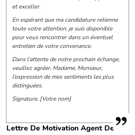
et exceller.
En espérant que ma candidature retienne
toute votre attention, je suis disponible
pour vous rencontrer dans un éventuel
entretien de votre convenance.
Dans l’attente de notre prochain échange,
veuillez agréer, Madame, Monsieur,
l’expression de mes sentiments les plus
distinguées.
Signature, [Votre nom]
Lettre De Motivation Agent De