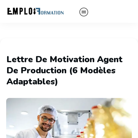
Lettre De Motivation Agent
De Production (6 Modèles
Adaptables)