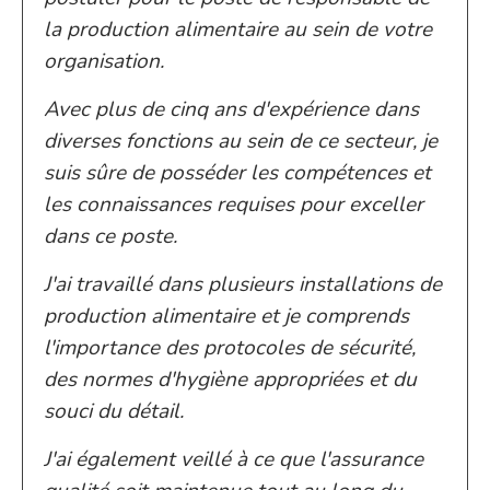
la production alimentaire au sein de votre
organisation.
Avec plus de cinq ans d'expérience dans
diverses fonctions au sein de ce secteur, je
suis sûre de posséder les compétences et
les connaissances requises pour exceller
dans ce poste.
J'ai travaillé dans plusieurs installations de
production alimentaire et je comprends
l'importance des protocoles de sécurité,
des normes d'hygiène appropriées et du
souci du détail.
J'ai également veillé à ce que l'assurance