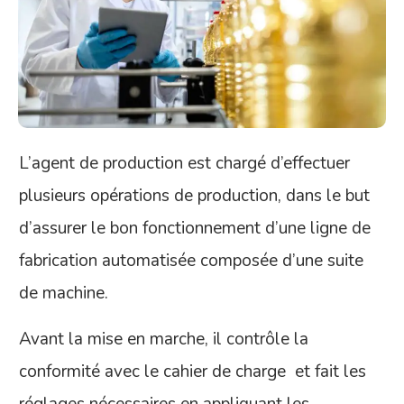
L’agent de production est chargé d’effectuer
plusieurs opérations de production, dans le but
d’assurer le bon fonctionnement d’une ligne de
fabrication automatisée composée d’une suite
de machine.
Avant la mise en marche, il contrôle la
conformité avec le cahier de charge et fait les
réglages nécessaires en appliquant les