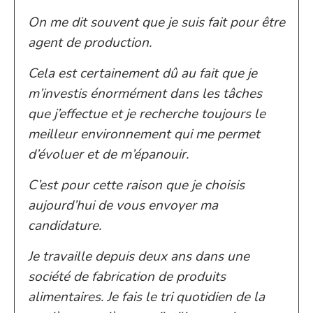
On me dit souvent que je suis fait pour être
agent de production.
Cela est certainement dû au fait que je
m’investis énormément dans les tâches
que j’effectue et je recherche toujours le
meilleur environnement qui me permet
d’évoluer et de m’épanouir.
C’est pour cette raison que je choisis
aujourd’hui de vous envoyer ma
candidature.
Je travaille depuis deux ans dans une
société de fabrication de produits
alimentaires. Je fais le tri quotidien de la