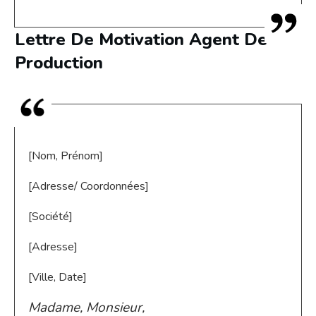
Lettre De Motivation Agent De
Production
[Nom, Prénom]
[Adresse/ Coordonnées]
[Société]
[Adresse]
[Ville, Date]
Madame, Monsieur,