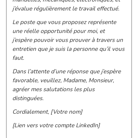
j’évalue régulièrement le travail effectué.
Le poste que vous proposez représente
une réelle opportunité pour moi, et
j’espère pouvoir vous prouver à travers un
entretien que je suis la personne qu’il vous
faut.
Dans l’attente d’une réponse que j’espère
favorable, veuillez, Madame, Monsieur,
agréer mes salutations les plus
distinguées.
Cordialement, [Votre nom]
[Lien vers votre compte LinkedIn]