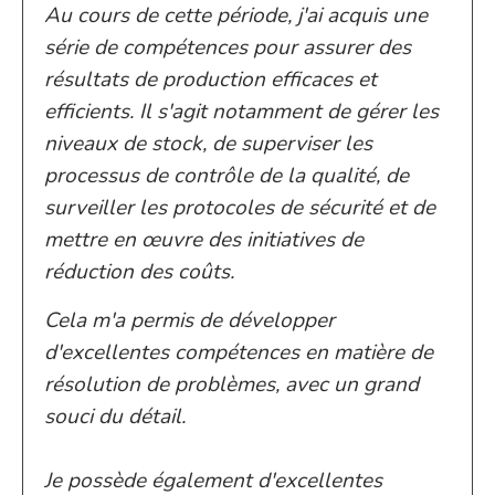
Au cours de cette période, j'ai acquis une
série de compétences pour assurer des
résultats de production efficaces et
efficients. Il s'agit notamment de gérer les
niveaux de stock, de superviser les
processus de contrôle de la qualité, de
surveiller les protocoles de sécurité et de
mettre en œuvre des initiatives de
réduction des coûts.
Cela m'a permis de développer
d'excellentes compétences en matière de
résolution de problèmes, avec un grand
souci du détail.
Je possède également d'excellentes