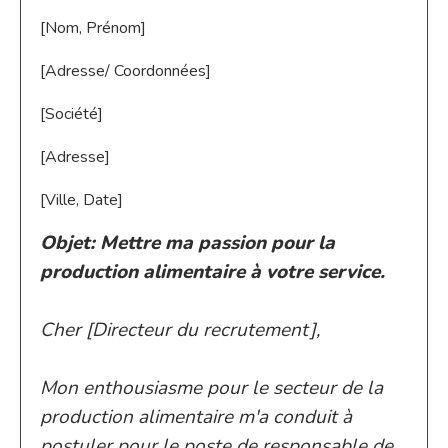
[Nom, Prénom]
[Adresse/ Coordonnées]
[Société]
[Adresse]
[Ville, Date]
Objet: Mettre ma passion pour la
production alimentaire à votre service.
Cher [Directeur du recrutement],
Mon enthousiasme pour le secteur de la
production alimentaire m'a conduit à
postuler pour le poste de responsable de