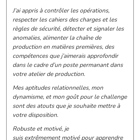
J’ai appris à contrôler les opérations,
respecter les cahiers des charges et les
règles de sécurité, détecter et signaler les
anomalies, alimenter la chaîne de
production en matières premières, des
compétences que j’aimerais approfondir
dans le cadre d’un poste permanant dans
votre atelier de production.
Mes aptitudes relationnelles, mon
dynamisme, et mon goût pour le challenge
sont des atouts que je souhaite mettre à
votre disposition.
Robuste et motivé, je
suis extrêmement motivé pour apprendre