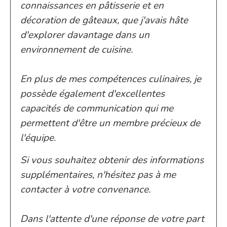
connaissances en pâtisserie et en
décoration de gâteaux, que j'avais hâte
d'explorer davantage dans un
environnement de cuisine.
En plus de mes compétences culinaires, je
possède également d'excellentes
capacités de communication qui me
permettent d'être un membre précieux de
l'équipe.
Si vous souhaitez obtenir des informations
supplémentaires, n'hésitez pas à me
contacter à votre convenance.
Dans l'attente d'une réponse de votre part