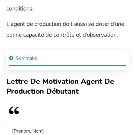
conditions.
L’agent de production doit aussi se doter d’une
bonne capacité de contrôle et d’observation.
Sommaire
Lettre De Motivation Agent De
Production Débutant
[Prénom, Nom]