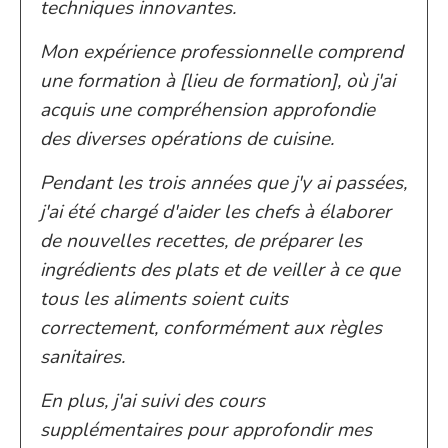
techniques innovantes.
Mon expérience professionnelle comprend
une formation à [lieu de formation], où j'ai
acquis une compréhension approfondie
des diverses opérations de cuisine.
Pendant les trois années que j'y ai passées,
j'ai été chargé d'aider les chefs à élaborer
de nouvelles recettes, de préparer les
ingrédients des plats et de veiller à ce que
tous les aliments soient cuits
correctement, conformément aux règles
sanitaires.
En plus, j'ai suivi des cours
supplémentaires pour approfondir mes