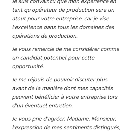
Je suis convaincu que mon expérience en
tant qu'opérateur de production sera un
atout pour votre entreprise, car je vise
l'excellence dans tous les domaines des
opérations de production.
Je vous remercie de me considérer comme
un candidat potentiel pour cette
opportunité.
Je me réjouis de pouvoir discuter plus
avant de la manière dont mes capacités
peuvent bénéficier à votre entreprise lors
d'un éventuel entretien.
Je vous prie d'agréer, Madame, Monsieur,
l'expression de mes sentiments distingués,