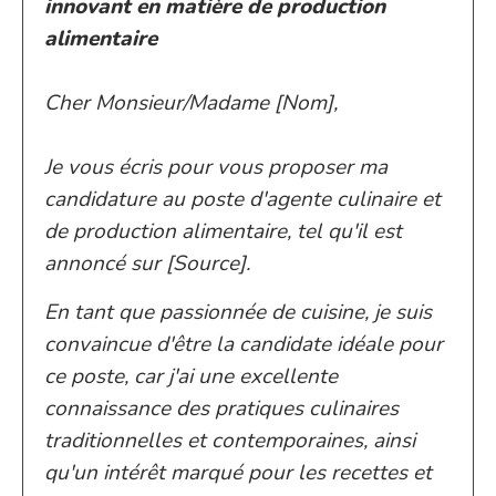
innovant en matière de production
alimentaire
Cher Monsieur/Madame [Nom],
Je vous écris pour vous proposer ma
candidature au poste d'agente culinaire et
de production alimentaire, tel qu'il est
annoncé sur [Source].
En tant que passionnée de cuisine, je suis
convaincue d'être la candidate idéale pour
ce poste, car j'ai une excellente
connaissance des pratiques culinaires
traditionnelles et contemporaines, ainsi
qu'un intérêt marqué pour les recettes et