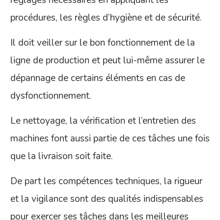
procédures, les règles d’hygiène et de sécurité.
Il doit veiller sur le bon fonctionnement de la
ligne de production et peut lui-même assurer le
dépannage de certains éléments en cas de
dysfonctionnement.
Le nettoyage, la vérification et l’entretien des
machines font aussi partie de ces tâches une fois
que la livraison soit faite.
De part les compétences techniques, la rigueur
et la vigilance sont des qualités indispensables
pour exercer ses tâches dans les meilleures