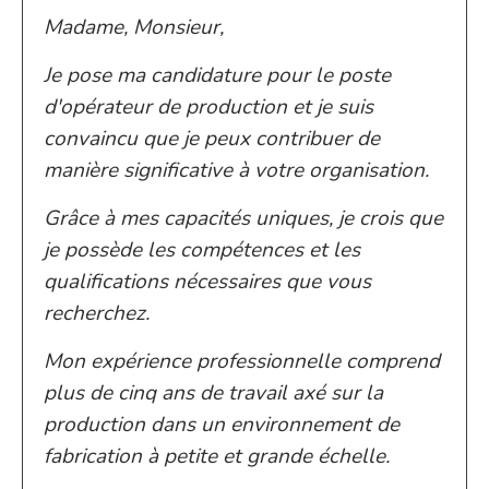
Madame, Monsieur,
Je pose ma candidature pour le poste
d'opérateur de production et je suis
convaincu que je peux contribuer de
manière significative à votre organisation.
Grâce à mes capacités uniques, je crois que
je possède les compétences et les
qualifications nécessaires que vous
recherchez.
Mon expérience professionnelle comprend
plus de cinq ans de travail axé sur la
production dans un environnement de
fabrication à petite et grande échelle.