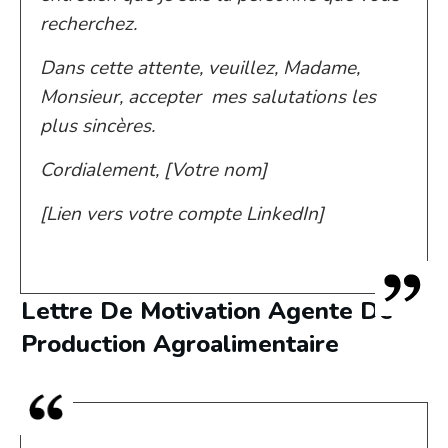
recherchez.
Dans cette attente, veuillez, Madame,
Monsieur, accepter mes salutations les
plus sincères.
Cordialement, [Votre nom]
[Lien vers votre compte LinkedIn]
Lettre De Motivation Agente De
Production Agroalimentaire