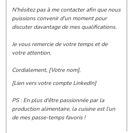
N'hésitez pas à me contacter afin que nous
puissions convenir d'un moment pour
discuter davantage de mes qualifications.
Je vous remercie de votre temps et de
votre attention.
Cordialement, [Votre nom],
[Lien vers votre compte LinkedIn]
PS : En plus d'être passionnée par la
production alimentaire, la cuisine est l'un
de mes passe-temps favoris !