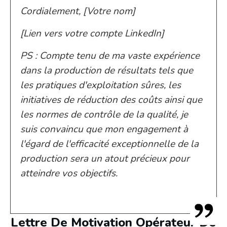
Cordialement, [Votre nom]
[Lien vers votre compte LinkedIn]
PS : Compte tenu de ma vaste expérience
dans la production de résultats tels que
les pratiques d'exploitation sûres, les
initiatives de réduction des coûts ainsi que
les normes de contrôle de la qualité, je
suis convaincu que mon engagement à
l'égard de l'efficacité exceptionnelle de la
production sera un atout précieux pour
atteindre vos objectifs.
Lettre De Motivation Opérateur De