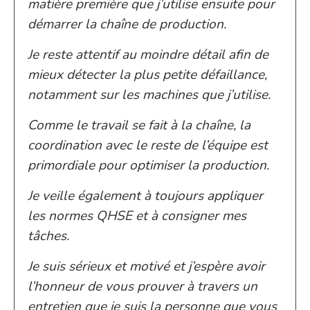
matière première que j’utilise ensuite pour
démarrer la chaîne de production.
Je reste attentif au moindre détail afin de
mieux détecter la plus petite défaillance,
notamment sur les machines que j’utilise.
Comme le travail se fait à la chaîne, la
coordination avec le reste de l’équipe est
primordiale pour optimiser la production.
Je veille également à toujours appliquer
les normes QHSE et à consigner mes
tâches.
Je suis sérieux et motivé et j’espère avoir
l’honneur de vous prouver à travers un
entretien que je suis la personne que vous