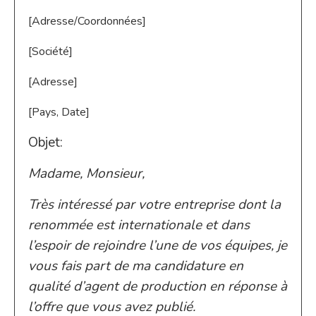
[Adresse/Coordonnées]
[Société]
[Adresse]
[Pays, Date]
Objet:
Madame, Monsieur,
Très intéressé par votre entreprise dont la
renommée est internationale et dans
l’espoir de rejoindre l’une de vos équipes, je
vous fais part de ma candidature en
qualité d’agent de production en réponse à
l’offre que vous avez publié.