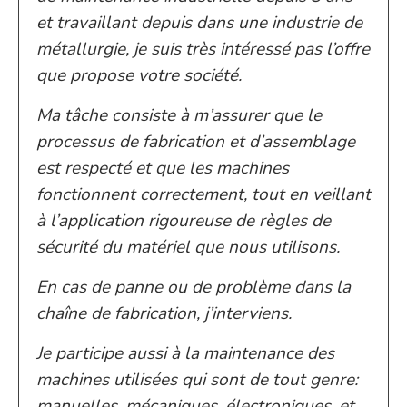
et travaillant depuis dans une industrie de
métallurgie, je suis très intéressé pas l’offre
que propose votre société.
Ma tâche consiste à m’assurer que le
processus de fabrication et d’assemblage
est respecté et que les machines
fonctionnent correctement, tout en veillant
à l’application rigoureuse de règles de
sécurité du matériel que nous utilisons.
En cas de panne ou de problème dans la
chaîne de fabrication, j’interviens.
Je participe aussi à la maintenance des
machines utilisées qui sont de tout genre:
manuelles, mécaniques, électroniques, et