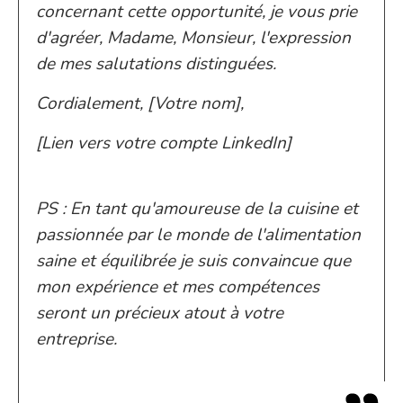
concernant cette opportunité, je vous prie
d'agréer, Madame, Monsieur, l'expression
de mes salutations distinguées.
Cordialement, [Votre nom],
[Lien vers votre compte LinkedIn]
PS : En tant qu'amoureuse de la cuisine et
passionnée par le monde de l'alimentation
saine et équilibrée je suis convaincue que
mon expérience et mes compétences
seront un précieux atout à votre
entreprise.