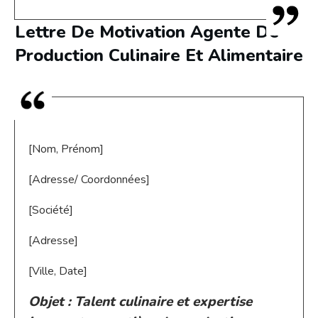
Lettre De Motivation Agente De
Production Culinaire Et Alimentaire
[Nom, Prénom]
[Adresse/ Coordonnées]
[Société]
[Adresse]
[Ville, Date]
Objet : Talent culinaire et expertise