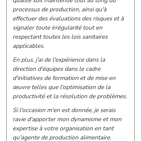
qualité soit maintenue tout au long du
processus de production, ainsi qu'à
effectuer des évaluations des risques et à
signaler toute irrégularité tout en
respectant toutes les lois sanitaires
applicables.
En plus, j'ai de l'expérience dans la
direction d'équipes dans le cadre
d'initiatives de formation et de mise en
œuvre telles que l'optimisation de la
productivité et la résolution de problèmes.
Si l'occasion m'en est donnée, je serais
ravie d'apporter mon dynamisme et mon
expertise à votre organisation en tant
qu'agente de production alimentaire.