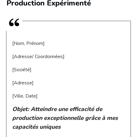
Production Expérimenté
[Nom, Prénom]
[Adresse/ Coordonnées]
[Société]
[Adresse]
[Ville, Date]
Objet: Atteindre une efficacité de
production exceptionnelle grâce à mes
capacités uniques