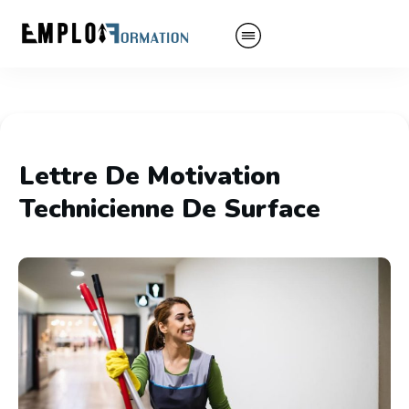
Lettre De Motivation
Technicienne De Surface