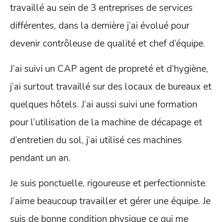
travaillé au sein de 3 entreprises de services
différentes, dans la dernière j’ai évolué pour
devenir contrôleuse de qualité et chef d’équipe.
J’ai suivi un CAP agent de propreté et d’hygiène,
j’ai surtout travaillé sur des locaux de bureaux et
quelques hôtels. J’ai aussi suivi une formation
pour l’utilisation de la machine de décapage et
d’entretien du sol, j’ai utilisé ces machines
pendant un an.
Je suis ponctuelle, rigoureuse et perfectionniste.
J’aime beaucoup travailler et gérer une équipe. Je
suis de bonne condition physique ce qui me