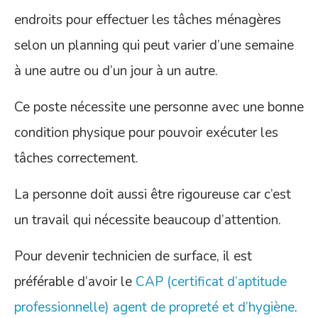
endroits pour effectuer les tâches ménagères
selon un planning qui peut varier d’une semaine
à une autre ou d’un jour à un autre.
Ce poste nécessite une personne avec une bonne
condition physique pour pouvoir exécuter les
tâches correctement.
La personne doit aussi être rigoureuse car c’est
un travail qui nécessite beaucoup d’attention.
Pour devenir technicien de surface, il est
préférable d’avoir le
CAP (certificat d’aptitude
professionnelle) agent de propreté et d’hygiène
.