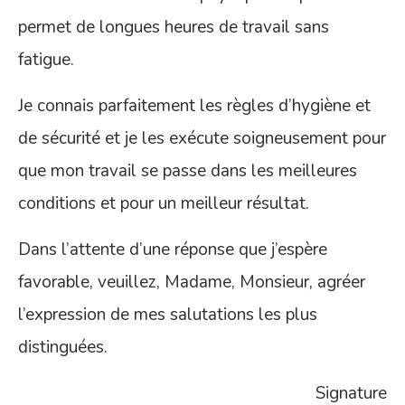
permet de longues heures de travail sans
fatigue.
Je connais parfaitement les règles d’hygiène et
de sécurité et je les exécute soigneusement pour
que mon travail se passe dans les meilleures
conditions et pour un meilleur résultat.
Dans l’attente d’une réponse que j’espère
favorable, veuillez, Madame, Monsieur, agréer
l’expression de mes salutations les plus
distinguées.
Signature