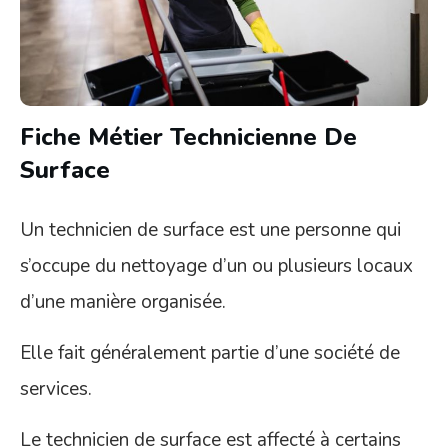
Fiche Métier Technicienne De
Surface
Un technicien de surface est une personne qui
s’occupe du nettoyage d’un ou plusieurs locaux
d’une manière organisée.
Elle fait généralement partie d’une société de
services.
Le technicien de surface est affecté à certains