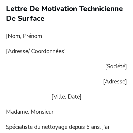
Lettre De Motivation Technicienne
De Surface
[Nom, Prénom]
[Adresse/ Coordonnées]
[Société]
[Adresse]
[Ville, Date]
Madame, Monsieur
Spécialiste du nettoyage depuis 6 ans, j’ai