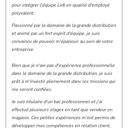
pour intégrer l'équipe Lidl en qualité d'employé
polyvalent.
Passionné par le domaine de la grande distribution
et animé par un fort esprit d'équipe, je suis
convaincu de pouvoir m'épanouir au sein de votre
entreprise.
Bien que je n'aie pas d'expérience professionnelle
dans le domaine de la grande distribution, je suis
prêt à m'investir pleinement dans les missions qui
me seront confiées.
Je suis titulaire d'un bac professionnel et j'ai
effectué plusieurs stages en tant que vendeur en
magasin. Ces petites expériences m'ont permis de
développer mes compétences en relation client,