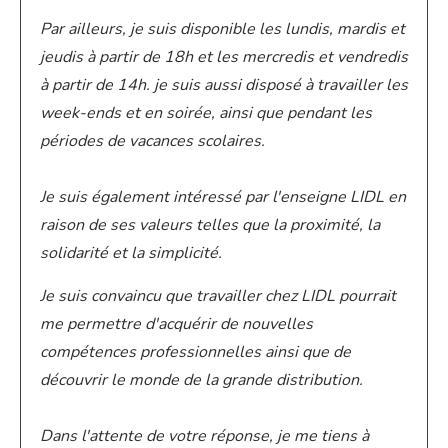
Par ailleurs, je suis disponible
les lundis, mardis et
jeudis à partir de 18h et les mercredis et vendredis
à partir de 14h. je suis aussi disposé à
travailler les
week-ends et en soirée, ainsi que pendant les
périodes de vacances scolaires.
Je suis également intéressé par l'enseigne LIDL en
raison de ses valeurs telles que la proximité, la
solidarité et la simplicité.
Je suis convaincu que travailler chez LIDL pourrait
me permettre d'acquérir de nouvelles
compétences professionnelles ainsi que de
découvrir le monde de la grande distribution.
Dans l'attente de votre réponse, je me tiens à