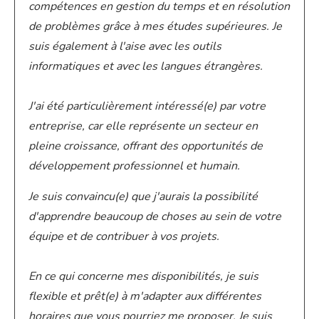
compétences en gestion du temps et en résolution
de problèmes grâce à mes études supérieures. Je
suis également à l'aise avec les outils
informatiques et avec les langues étrangères.
J'ai été particulièrement intéressé(e) par votre
entreprise, car elle représente un secteur en
pleine croissance, offrant des opportunités de
développement professionnel et humain.
Je suis convaincu(e) que j'aurais la possibilité
d'apprendre beaucoup de choses au sein de votre
équipe et de contribuer à vos projets.
En ce qui concerne mes disponibilités, je suis
flexible et prêt(e) à m'adapter aux différentes
horaires que vous pourriez me proposer. Je suis