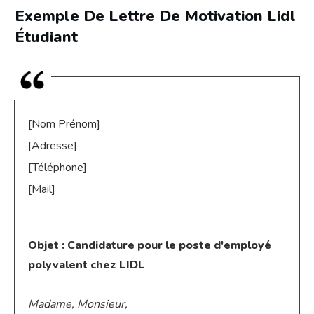
Exemple De Lettre De Motivation Lidl
Étudiant
[Nom Prénom]
[Adresse]
[Téléphone]
[Mail]
Objet : Candidature pour le poste d'employé
polyvalent chez LIDL
Madame, Monsieur,