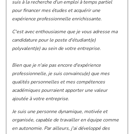
suis à la recherche d'un emploi à temps partiel
pour financer mes études et acquérir une
expérience professionnelle enrichissante.
C'est avec enthousiasme que je vous adresse ma
candidature pour le poste d'étudiant(e)
polyvalent(e) au sein de votre entreprise.
Bien que je n'aie pas encore d'expérience
professionnelle, je suis convaincu(e) que mes
qualités personnelles et mes compétences
académiques pourraient apporter une valeur
ajoutée à votre entreprise.
Je suis une personne dynamique, motivée et
organisée, capable de travailler en équipe comme
en autonomie. Par ailleurs, j'ai développé des