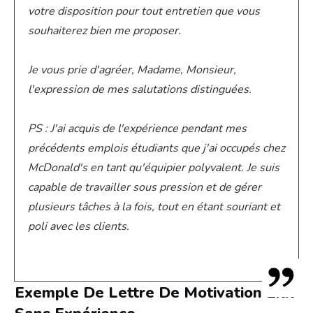
votre disposition pour tout entretien que vous
souhaiterez bien me proposer.
Je vous prie d'agréer, Madame, Monsieur,
l'expression de mes salutations distinguées.
PS : J'ai acquis de l'expérience pendant mes
précédents emplois étudiants que j'ai occupés chez
McDonald's en tant qu'équipier polyvalent. Je suis
capable de travailler sous pression et de gérer
plusieurs tâches à la fois, tout en étant souriant et
poli avec les clients.
Exemple De Lettre De Motivation Lidl