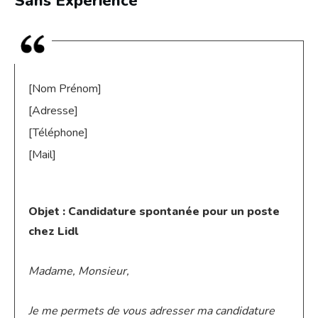
Sans Expérience
[Nom Prénom]
[Adresse]
[Téléphone]
[Mail]
Objet : Candidature spontanée pour un poste
chez Lidl
Madame, Monsieur,
Je me permets de vous adresser ma candidature