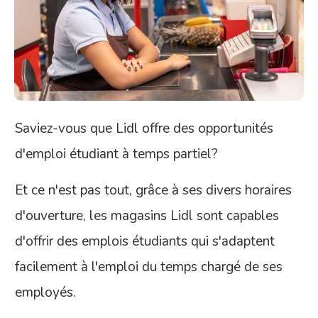
Saviez-vous que Lidl offre des opportunités
d'emploi étudiant à temps partiel?
Et ce n'est pas tout, grâce à ses divers horaires
d'ouverture, les magasins Lidl sont capables
d'offrir des emplois étudiants qui s'adaptent
facilement à l'emploi du temps chargé de ses
employés.