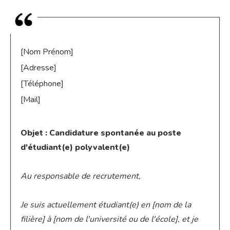
[Nom Prénom]
[Adresse]
[Téléphone]
[Mail]
Objet : Candidature spontanée au poste
d'étudiant(e) polyvalent(e)
Au responsable de recrutement,
Je suis actuellement étudiant(e) en [nom de la
filière] à [nom de l'université ou de l'école], et je