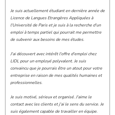
Je suis actuellement étudiant en dernière année de
Licence de Langues Etrangères Appliquées à
l'Université de Paris et je suis à la recherche d'un
emploi à temps partiel qui pourrait me permettre
de subvenir aux besoins de mes études.
J'ai découvert avec intérêt l'offre d'emploi chez
LIDL pour un employé polyvalent. Je suis
convaincu que je pourrais être un atout pour votre
entreprise en raison de mes qualités humaines et
professionnelles.
Je suis motivé, sérieux et organisé. J'aime le
contact avec les clients et j'ai le sens du service.
Je
suis également capable de travailler en équipe.