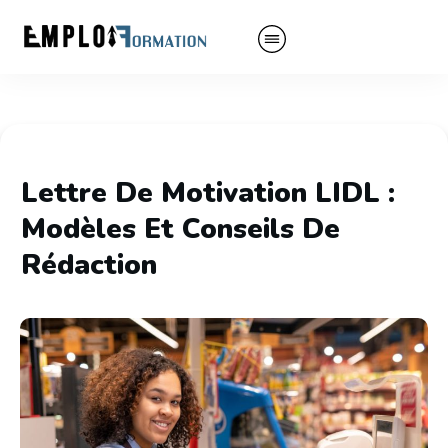
Lettre De Motivation LIDL :
Modèles Et Conseils De
Rédaction