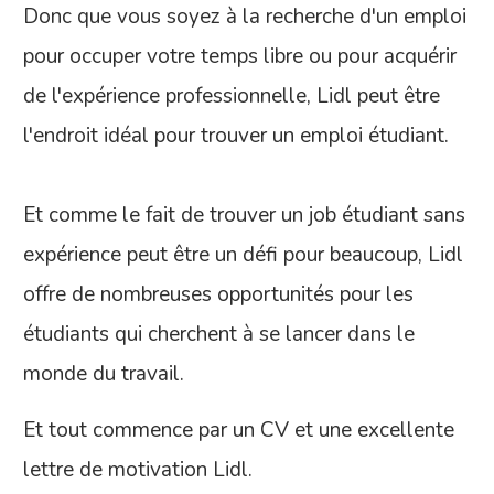
Donc que vous soyez à la recherche d'un emploi
pour occuper votre temps libre ou pour acquérir
de l'expérience professionnelle, Lidl peut être
l'endroit idéal pour trouver un emploi étudiant.
Et comme le fait de trouver un job étudiant sans
expérience peut être un défi pour beaucoup, Lidl
offre de nombreuses opportunités pour les
étudiants qui cherchent à se lancer dans le
monde du travail.
Et tout commence par un CV et une excellente
lettre de motivation Lidl.