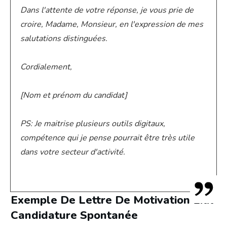
Dans l'attente de votre réponse, je vous prie de
croire, Madame, Monsieur, en l'expression de mes
salutations distinguées.
Cordialement,
[Nom et prénom du candidat]
PS: Je maitrise plusieurs outils digitaux,
compétence qui je pense pourrait être très utile
dans votre secteur d'activité.
Exemple De Lettre De Motivation Lidl
Candidature Spontanée