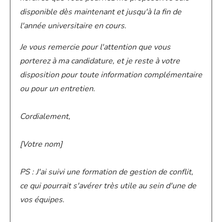
disponible dès maintenant et jusqu'à la fin de
l'année universitaire en cours.
Je vous remercie pour l'attention que vous
porterez à ma candidature, et je reste à votre
disposition pour toute information complémentaire
ou pour un entretien.
Cordialement,
[Votre nom]
PS : J'ai suivi une formation de gestion de conflit,
ce qui pourrait s'avérer très utile au sein d'une de
vos équipes.