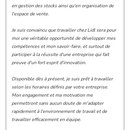
en gestion des stocks ainsi qu'en organisation de
l'espace de vente.
Je suis convaincu que travailler chez Lidl sera pour
moi une véritable opportunité de développer mes
compétences et mon savoir-faire, et surtout de
participer à la réussite d'une entreprise qui fait
preuve d'un fort esprit d'innovation.
Disponible dès à présent, je suis prêt à travailler
selon les horaires définis par votre entreprise.
Mon engagement et ma motivation me
permettront sans aucun doute de m'adapter
rapidement à l'environnement de travail et de
travailler efficacement en équipe.