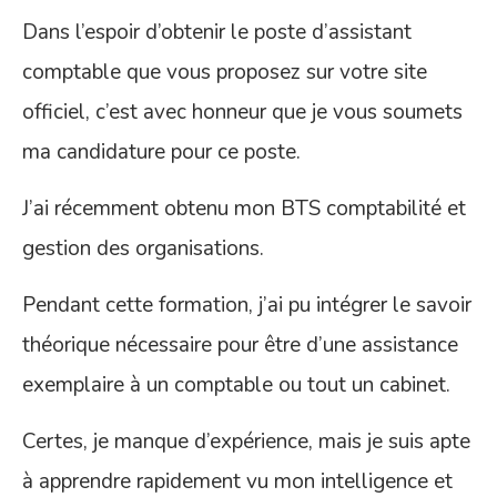
Dans l’espoir d’obtenir le poste d’assistant
comptable que vous proposez sur votre site
officiel, c’est avec honneur que je vous soumets
ma candidature pour ce poste.
J’ai récemment obtenu mon BTS comptabilité et
gestion des organisations.
Pendant cette formation, j’ai pu intégrer le savoir
théorique nécessaire pour être d’une assistance
exemplaire à un comptable ou tout un cabinet.
Certes, je manque d’expérience, mais je suis apte
à apprendre rapidement vu mon intelligence et