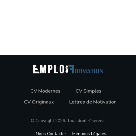
CV Modernes
CV Simples
CV Originaux
Lettres de Motivation
© Copyright
2026
. Tous droit réservés.
Nous Contacter
Mentions Légales