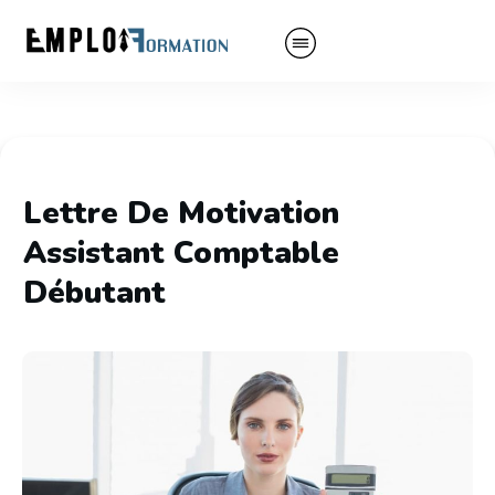
Lettre De Motivation
Assistant Comptable
Débutant