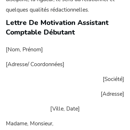
quelques qualités rédactionnelles.
Lettre De Motivation Assistant
Comptable Débutant
[Nom, Prénom]
[Adresse/ Coordonnées]
[Société]
[Adresse]
[Ville, Date]
Madame, Monsieur,