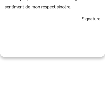
sentiment de mon respect sincère.
Signature