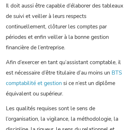
Il doit aussi être capable d’élaborer des tableaux
de suivi et veiller à leurs respects
continuellement, clôturer les comptes par
périodes et enfin veiller à la bonne gestion
financière de l’entreprise.
Afin d’exercer en tant qu’assistant comptable, il
est nécessaire d’être titulaire d’au moins un
BTS
comptabilité et gestion
si ce n’est un diplôme
équivalent ou supérieur.
Les qualités requises sont le sens de
l’organisation, la vigilance, la méthodologie, la
discipline, la rigueur, le sens du relationnel et