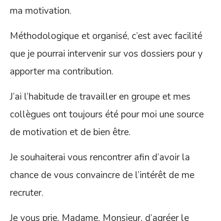
ma motivation.
Méthodologique et organisé, c’est avec facilité
que je pourrai intervenir sur vos dossiers pour y
apporter ma contribution.
J’ai l’habitude de travailler en groupe et mes
collègues ont toujours été pour moi une source
de motivation et de bien être.
Je souhaiterai vous rencontrer afin d’avoir la
chance de vous convaincre de l’intérêt de me
recruter.
Je vous prie, Madame, Monsieur, d’agréer le