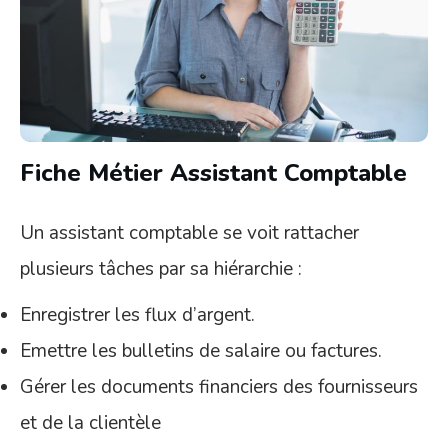
Fiche Métier Assistant Comptable
Un assistant comptable se voit rattacher
plusieurs tâches par sa hiérarchie :
Enregistrer les flux d’argent.
Emettre les bulletins de salaire ou factures.
Gérer les documents financiers des fournisseurs
et de la clientèle