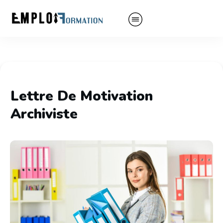
Lettre De Motivation
Archiviste