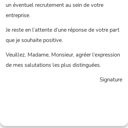
un éventuel recrutement au sein de votre
entreprise.
Je reste en l’attente d’une réponse de votre part
que je souhaite positive.
Veuillez, Madame, Monsieur, agréer l’expression
de mes salutations les plus distinguées.
Signature