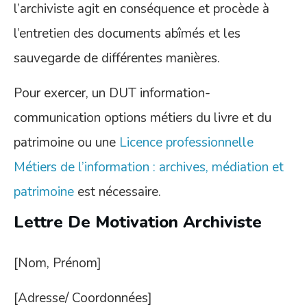
l’archiviste agit en conséquence et procède à
l’entretien des documents abîmés et les
sauvegarde de différentes manières.
Pour exercer, un DUT information-
communication options métiers du livre et du
patrimoine ou une
Licence professionnelle
Métiers de l’information : archives, médiation et
patrimoine
est nécessaire.
Lettre De Motivation Archiviste
[Nom, Prénom]
[Adresse/ Coordonnées]