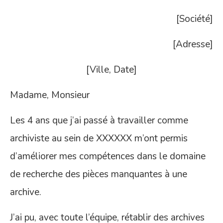
[Société]
[Adresse]
[Ville, Date]
Madame, Monsieur
Les 4 ans que j’ai passé à travailler comme
archiviste au sein de XXXXXX m’ont permis
d’améliorer mes compétences dans le domaine
de recherche des pièces manquantes à une
archive.
J’ai pu, avec toute l’équipe, rétablir des archives