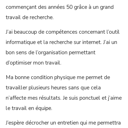
commençant des années 50 grâce à un grand
travail de recherche.
J’ai beaucoup de compétences concernant l’outil
informatique et la recherche sur internet. J’ai un
bon sens de l’organisation permettant
d’optimiser mon travail.
Ma bonne condition physique me permet de
travailler plusieurs heures sans que cela
n’affecte mes résultats. Je suis ponctuel et j’aime
le travail en équipe.
J’espère décrocher un entretien qui me permettra