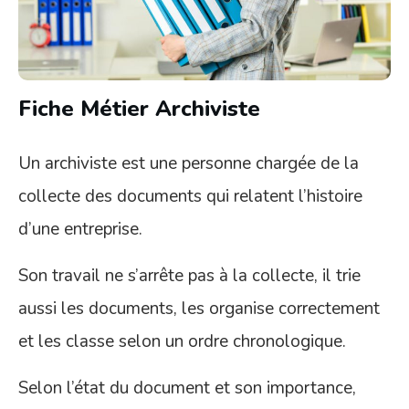
Fiche Métier Archiviste
Un archiviste est une personne chargée de la
collecte des documents qui relatent l’histoire
d’une entreprise.
Son travail ne s’arrête pas à la collecte, il trie
aussi les documents, les organise correctement
et les classe selon un ordre chronologique.
Selon l’état du document et son importance,