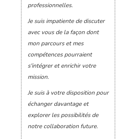
professionnelles.
Je suis impatiente de discuter
avec vous de la façon dont
mon parcours et mes
compétences pourraient
s'intégrer et enrichir votre
mission.
Je suis à votre disposition pour
échanger davantage et
explorer les possibilités de
notre collaboration future.