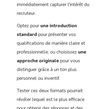
immédiatement capturer l'intérêt du
recruteur.
Optez pour
une introduction
standard
pour présenter vos
qualifications de manière claire et
professionnelle, ou choisissez
une
approche originale
pour vous
distinguer grâce à un ton plus
personnel ou inventif.
Tester ces deux formats pourrait
révéler lequel est le plus efficace
pour obtenir des réponses et des