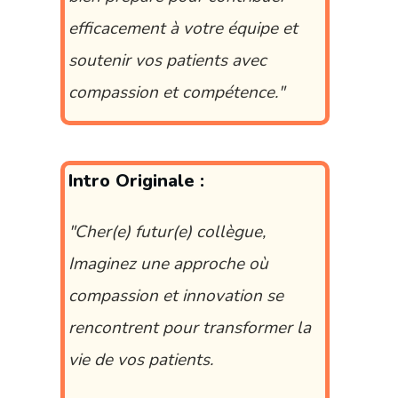
efficacement à votre équipe et
soutenir vos patients avec
compassion et compétence.
"
Intro Originale :
"Cher(e) futur(e) collègue,
Imaginez une approche où
compassion et innovation se
rencontrent pour transformer la
vie de vos patients.