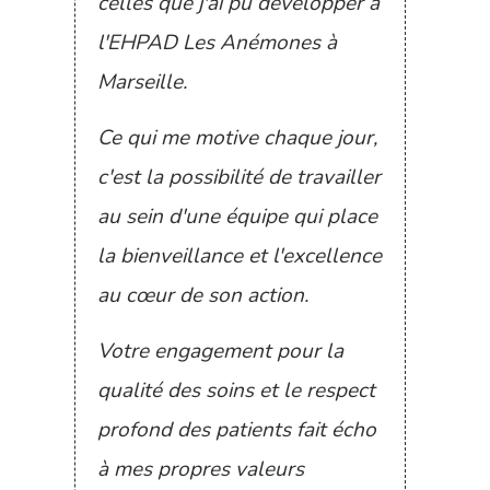
celles que j'ai pu développer à
l'EHPAD Les Anémones à
Marseille.
Ce qui me motive chaque jour,
c'est la possibilité de travailler
au sein d'une équipe qui place
la bienveillance et l'excellence
au cœur de son action.
Votre engagement pour la
qualité des soins et le respect
profond des patients fait écho
à mes propres valeurs