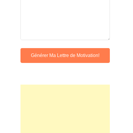
Générer Ma Lettre de Motivation!