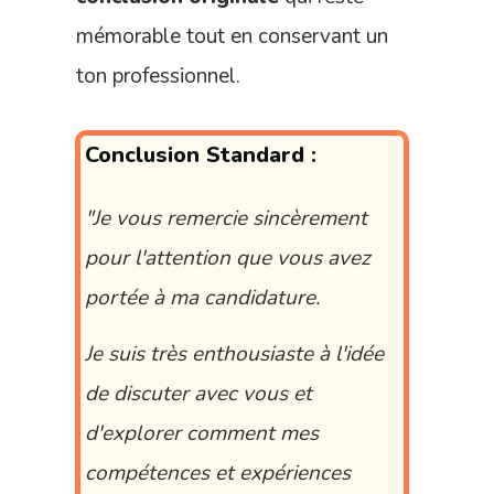
mémorable tout en conservant un
ton professionnel.
Conclusion Standard :
"Je vous remercie sincèrement
pour l'attention que vous avez
portée à ma candidature.
Je suis très enthousiaste à l'idée
de discuter avec vous et
d'explorer comment mes
compétences et expériences