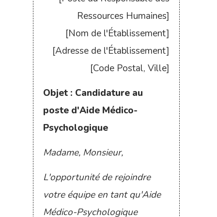
Ressources Humaines]
[Nom de l'Établissement]
[Adresse de l'Établissement]
[Code Postal, Ville]
Objet : Candidature au
poste d'Aide Médico-
Psychologique
Madame, Monsieur,
L'opportunité de rejoindre
votre équipe en tant qu'Aide
Médico-Psychologique