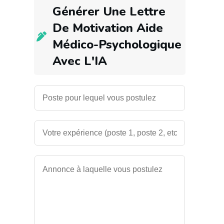
Générer Une
Lettre
De Motivation Aide
Médico-Psychologique
Avec L'IA