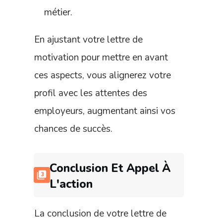
métier.
En ajustant votre lettre de
motivation pour mettre en avant
ces aspects, vous alignerez votre
profil avec les attentes des
employeurs, augmentant ainsi vos
chances de succès.
Conclusion Et Appel À
L'action
La conclusion de votre lettre de