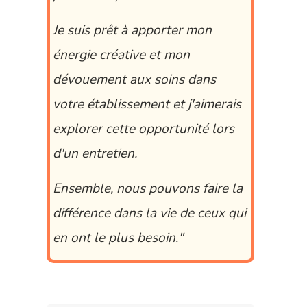
Je suis prêt à apporter mon
énergie créative et mon
dévouement aux soins dans
votre établissement et j'aimerais
explorer cette opportunité lors
d'un entretien.
Ensemble, nous pouvons faire la
différence dans la vie de ceux qui
en ont le plus besoin.
"