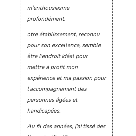
m'enthousiasme
profondément.
otre établissement, reconnu
pour son excellence, semble
être l'endroit idéal pour
mettre à profit mon
expérience et ma passion pour
l'accompagnement des
personnes âgées et
handicapées.
Au fil des années, j'ai tissé des