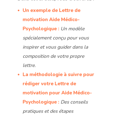
Un exemple de Lettre de
motivation
Aide Médico-
Psychologique :
Un modèle
spécialement conçu pour vous
inspirer et vous guider dans la
composition de votre propre
lettre.
La méthodologie à suivre pour
rédiger votre Lettre de
motivation pour
Aide Médico-
Psychologique :
Des conseils
pratiques et des étapes