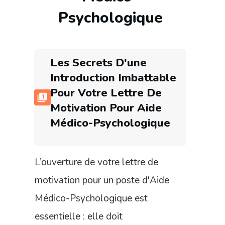
Psychologique
Les Secrets D'une
Introduction Imbattable
Pour Votre Lettre De
Motivation Pour
Aide
Médico-Psychologique
L’ouverture de votre lettre de
motivation pour un poste d'Aide
Médico-Psychologique est
essentielle : elle doit