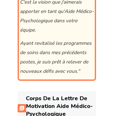
C'est la vision que j'aimerais
apporter en tant qu'Aide Médico-
Psychologique dans votre
équipe.
Ayant revitalisé les programmes
de soins dans mes précédents
postes, je suis prêt à relever de
nouveaux défis avec vous."
Corps De La
Lettre De
Motivation Aide Médico-
Psychologique