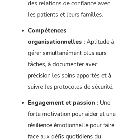
des relations de confiance avec
les patients et leurs familles.
Compétences
organisationnelles :
Aptitude à
gérer simultanément plusieurs
tâches, à documenter avec
précision les soins apportés et à
suivre les protocoles de sécurité.
Engagement et passion :
Une
forte motivation pour aider et une
résilience émotionnelle pour faire
face aux défis quotidiens du