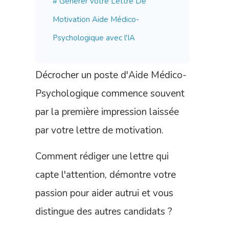
# Générer votre
Lettre De
Motivation Aide Médico-
Psychologique
avec l'IA
Décrocher un poste d'Aide Médico-
Psychologique commence souvent
par la première impression laissée
par votre lettre de motivation.
Comment rédiger une lettre qui
capte l'attention, démontre votre
passion pour aider autrui et vous
distingue des autres candidats ?