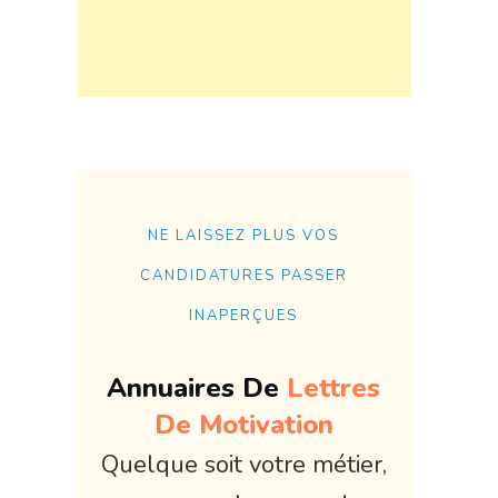
NE LAISSEZ PLUS VOS
CANDIDATURES PASSER
INAPERÇUES
Annuaires De
Lettres
De Motivation
Quelque soit votre métier,