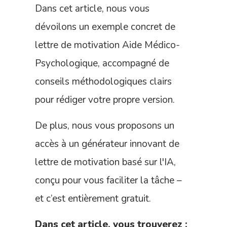
Dans cet article, nous vous
dévoilons un exemple concret de
lettre de motivation Aide Médico-
Psychologique, accompagné de
conseils méthodologiques clairs
pour rédiger votre propre version.
De plus, nous vous proposons un
accès à un générateur innovant de
lettre de motivation basé sur l'IA,
conçu pour vous faciliter la tâche –
et c’est entièrement gratuit.
Dans cet article, vous trouverez :