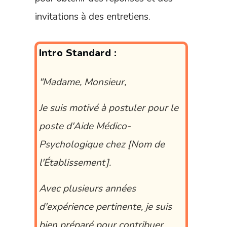
invitations à des entretiens.
Intro Standard :
"Madame, Monsieur,
Je suis motivé à postuler pour le
poste d'Aide Médico-
Psychologique chez [Nom de
l'Établissement].
Avec plusieurs années
d'expérience pertinente, je suis
bien préparé pour contribuer