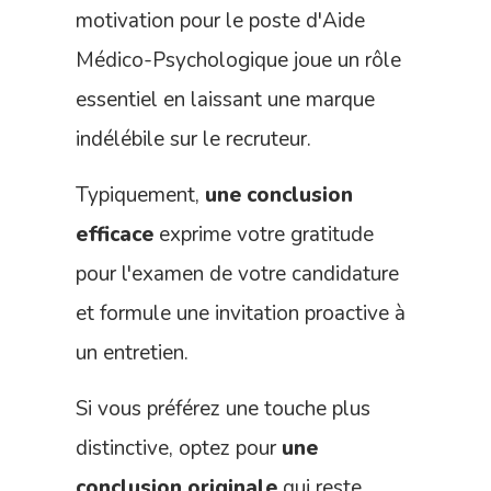
motivation pour le poste d'Aide
Médico-Psychologique joue un rôle
essentiel en laissant une marque
indélébile sur le recruteur.
Typiquement,
une conclusion
efficace
exprime votre gratitude
pour l'examen de votre candidature
et formule une invitation proactive à
un entretien.
Si vous préférez une touche plus
distinctive, optez pour
une
conclusion originale
qui reste