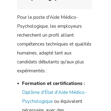
Pour le poste d'Aide Médico-
Psychologique, les employeurs
recherchent un profil alliant
compétences techniques et qualités
humaines, adapté tant aux
candidats débutants qu'aux plus
expérimentés :
Formation et certifications :
Diplôme d'État d'Aide Médico-
Psychologique
ou équivalent
nécessaire, avec des