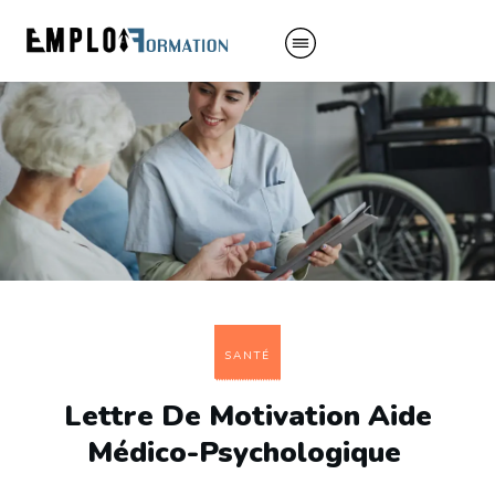
SANTÉ
Lettre De Motivation Aide
Médico-Psychologique