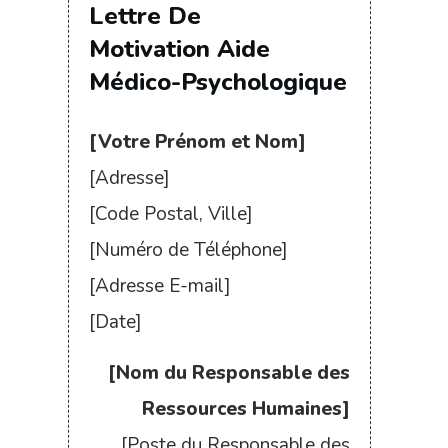
Lettre De
Motivation
Aide
Médico-Psychologique
[Votre Prénom et Nom]
[Adresse]
[Code Postal, Ville]
[Numéro de Téléphone]
[Adresse E-mail]
[Date]
[Nom du Responsable des
Ressources Humaines]
[Poste du Responsable des