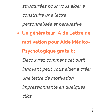
structurées pour vous aider à
construire une lettre
personnalisée et persuasive.
Un générateur IA de Lettre de
motivation pour
Aide Médico-
Psychologique
gratuit :
Découvrez comment cet outil
innovant peut vous aider à créer
une lettre de motivation
impressionnante en quelques
clics.