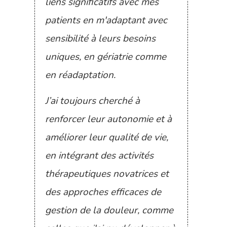
liens significatifs avec mes
patients en m'adaptant avec
sensibilité à leurs besoins
uniques, en gériatrie comme
en réadaptation.
J’ai toujours cherché à
renforcer leur autonomie et à
améliorer leur qualité de vie,
en intégrant des activités
thérapeutiques novatrices et
des approches efficaces de
gestion de la douleur, comme