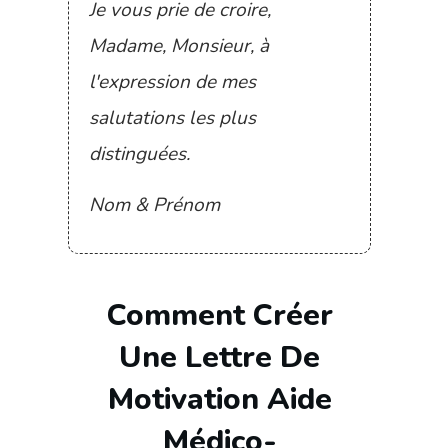
Je vous prie de croire,
Madame, Monsieur, à
l'expression de mes
salutations les plus
distinguées.
Nom & Prénom
Comment Créer
Une
Lettre De
Motivation Aide
Médico-