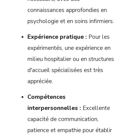
connaissances approfondies en
psychologie et en soins infirmiers.
Expérience pratique :
Pour les
expérimentés, une expérience en
milieu hospitalier ou en structures
d'accueil spécialisées est très
appréciée.
Compétences
interpersonnelles :
Excellente
capacité de communication,
patience et empathie pour établir