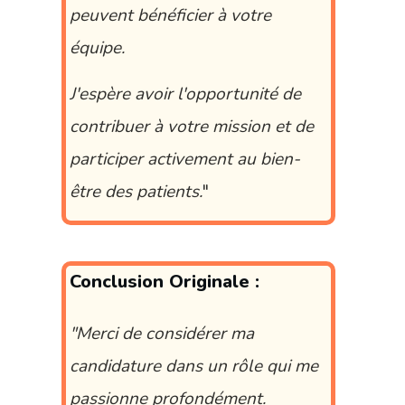
peuvent bénéficier à votre
équipe.
J'espère avoir l'opportunité de
contribuer à votre mission et de
participer activement au bien-
être des patients.
"
Conclusion Originale :
"Merci de considérer ma
candidature dans un rôle qui me
passionne profondément.