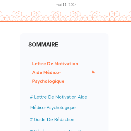
mai 11, 2024
SOMMAIRE
Lettre De Motivation 
Aide Médico-
Psychologique
#
Lettre De Motivation Aide
Médico-Psychologique
# Guide De Rédaction