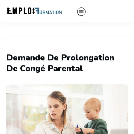
Demande De Prolongation
De Congé Parental