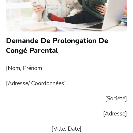
Demande De Prolongation De
Congé Parental
[Nom, Prénom]
[Adresse/ Coordonnées]
[Société]
[Adresse]
[Ville, Date]