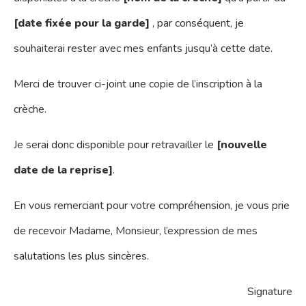
[date fixée pour la garde]
, par conséquent, je
souhaiterai rester avec mes enfants jusqu’à cette date.
Merci de trouver ci-joint une copie de l’inscription à la
crèche.
Je serai donc disponible pour retravailler le
[nouvelle
date de la reprise]
.
En vous remerciant pour votre compréhension, je vous prie
de recevoir Madame, Monsieur, l’expression de mes
salutations les plus sincères.
Signature