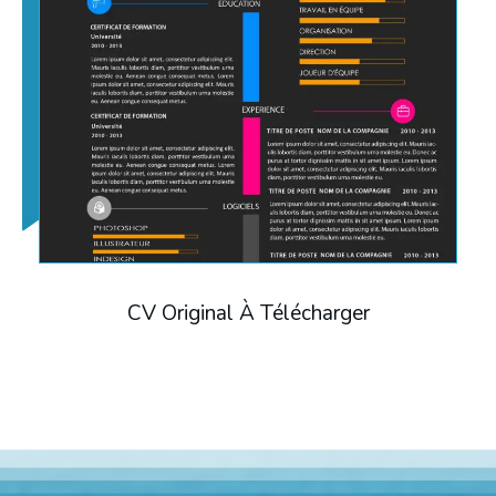
CV Original À Télécharger