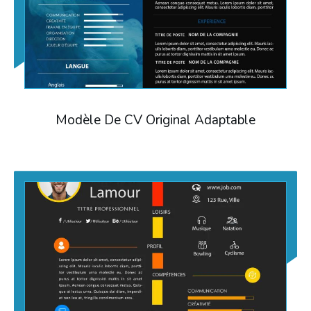
Modèle De CV Original Adaptable