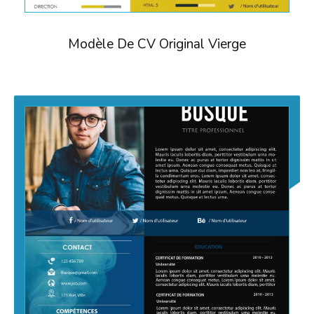
Modèle De CV Original Vierge