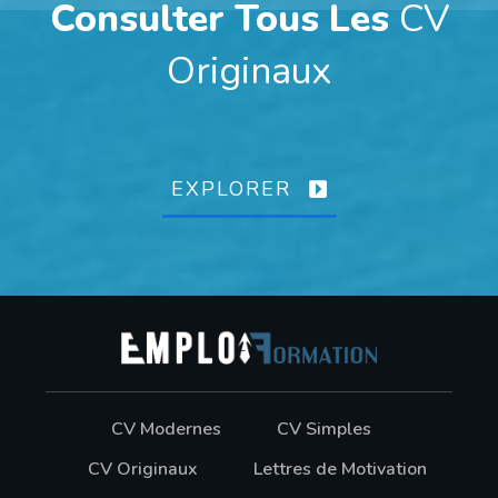
Consulter Tous Les
CV
Originaux
EXPLORER
CV Modernes
CV Simples
CV Originaux
Lettres de Motivation