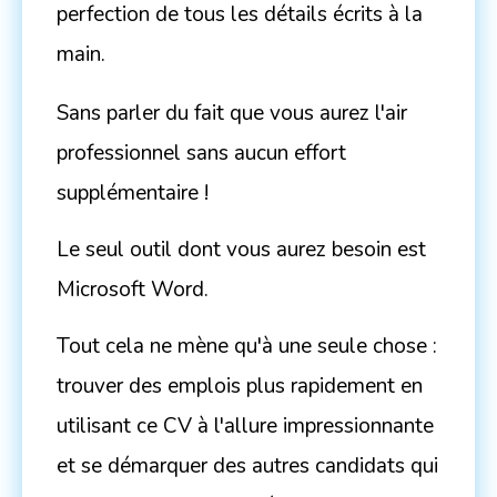
perfection de tous les détails écrits à la
main.
Sans parler du fait que vous aurez l'air
professionnel sans aucun effort
supplémentaire !
Le seul outil dont vous aurez besoin est
Microsoft Word.
Tout cela ne mène qu'à une seule chose :
trouver des emplois plus rapidement en
utilisant ce CV à l'allure impressionnante
et se démarquer des autres candidats qui