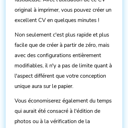
original à imprimer, vous pouvez créer un
excellent CV en quelques minutes !
Non seulement c'est plus rapide et plus
facile que de créer à partir de zéro, mais
avec des configurations entièrement
modifiables, il n'y a pas de limite quant à
l'aspect différent que votre conception
unique aura sur le papier.
Vous économiserez également du temps
qui aurait été consacré à l'édition de
photos ou à la vérification de la