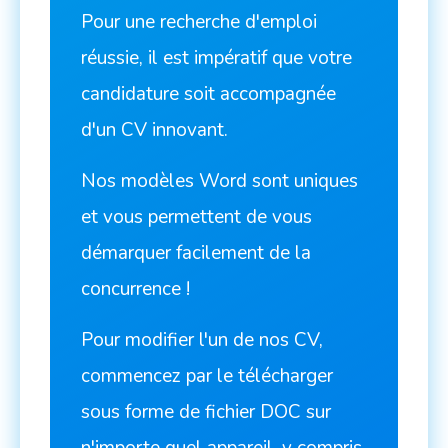
Pour une recherche d'emploi
réussie, il est impératif que votre
candidature soit accompagnée
d'un CV innovant.
Nos modèles Word sont uniques
et vous permettent de vous
démarquer facilement de la
concurrence !
Pour modifier l'un de nos CV,
commencez par le télécharger
sous forme de fichier DOC sur