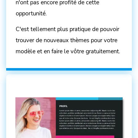
n'ont pas encore profité de cette
opportunité.
C'est tellement plus pratique de pouvoir
trouver de nouveaux thèmes pour votre
modèle et en faire le vôtre gratuitement.