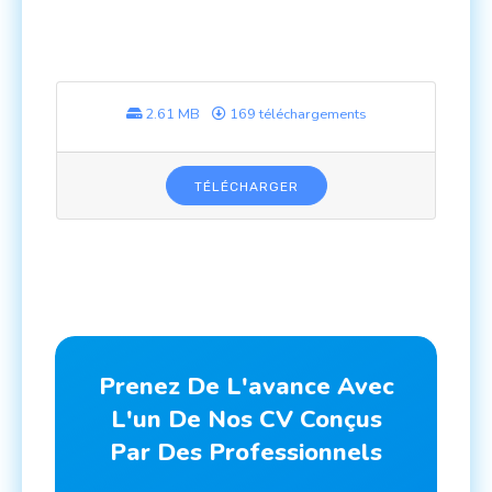
2.61 MB
169 téléchargements
TÉLÉCHARGER
Prenez De L'avance Avec
L'un De Nos CV Conçus
Par Des Professionnels