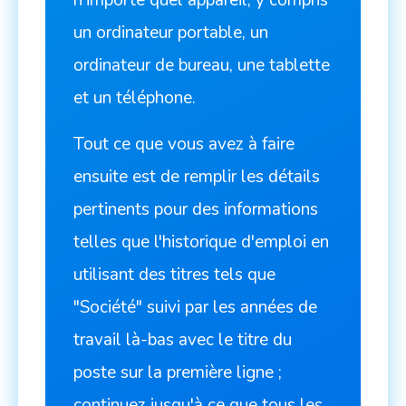
n'importe quel appareil, y compris
un ordinateur portable, un
ordinateur de bureau, une tablette
et un téléphone.
Tout ce que vous avez à faire
ensuite est de remplir les détails
pertinents pour des informations
telles que l'historique d'emploi en
utilisant des titres tels que
"Société" suivi par les années de
travail là-bas avec le titre du
poste sur la première ligne ;
continuez jusqu'à ce que tous les